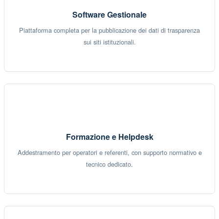
Software Gestionale
Piattaforma completa per la pubblicazione dei dati di trasparenza
sui siti istituzionali.
Formazione e Helpdesk
Addestramento per operatori e referenti, con supporto normativo e
tecnico dedicato.