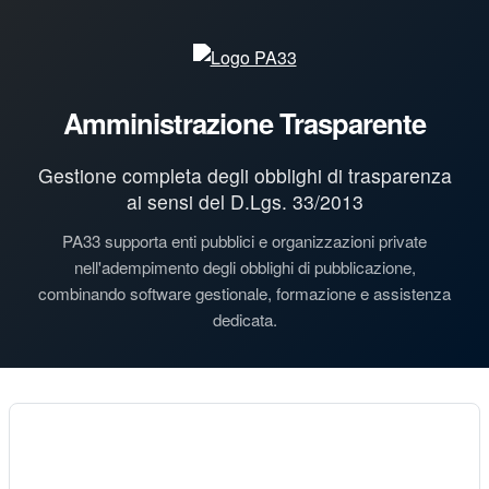
Amministrazione Trasparente
Gestione completa degli obblighi di trasparenza
ai sensi del D.Lgs. 33/2013
PA33 supporta enti pubblici e organizzazioni private
nell'adempimento degli obblighi di pubblicazione,
combinando software gestionale, formazione e assistenza
dedicata.