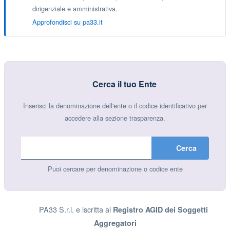
dirigenziale e amministrativa.
Approfondisci su pa33.it
Cerca il tuo Ente
Inserisci la denominazione dell'ente o il codice identificativo per
accedere alla sezione trasparenza.
Cerca
Puoi cercare per denominazione o codice ente
PA33 S.r.l. e iscritta al
Registro AGID dei Soggetti
Aggregatori