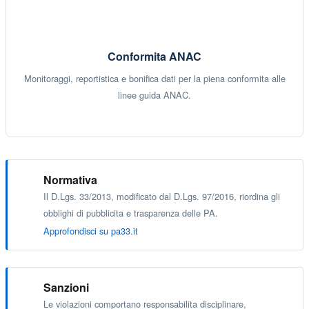
Conformita ANAC
Monitoraggi, reportistica e bonifica dati per la piena conformita alle
linee guida ANAC.
Normativa
Il D.Lgs. 33/2013, modificato dal D.Lgs. 97/2016, riordina gli
obblighi di pubblicita e trasparenza delle PA.
Approfondisci su pa33.it
Sanzioni
Le violazioni comportano responsabilita disciplinare,