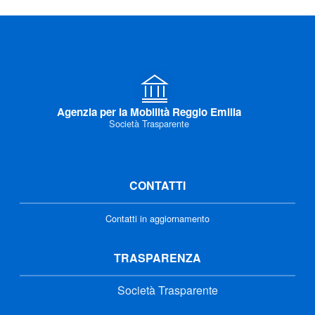
Agenzia per la Mobilità Reggio Emilia
Società Trasparente
CONTATTI
Contatti in aggiornamento
TRASPARENZA
Società Trasparente