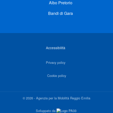
Albo Pretorio
Bandi di Gara
Link di interesse
Accessibilità
Privacy policy
Cookie policy
©
2026
-
Agenzia per la Mobilità Reggio Emilia
Sviluppato da