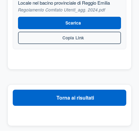
Locale nel bacino provinciale di Reggio Emilia
Regolamento Comitato Utenti_agg. 2024.pdf
Scarica
Copia Link
Torna ai risultati