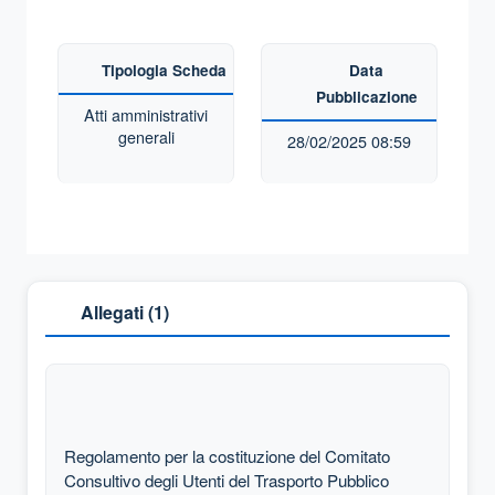
Tipologia Scheda
Data
Pubblicazione
Atti amministrativi
generali
28/02/2025 08:59
Allegati (
1
)
Regolamento per la costituzione del Comitato
Consultivo degli Utenti del Trasporto Pubblico