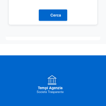
Cerca
Tempi Agenzia
Società Trasparente