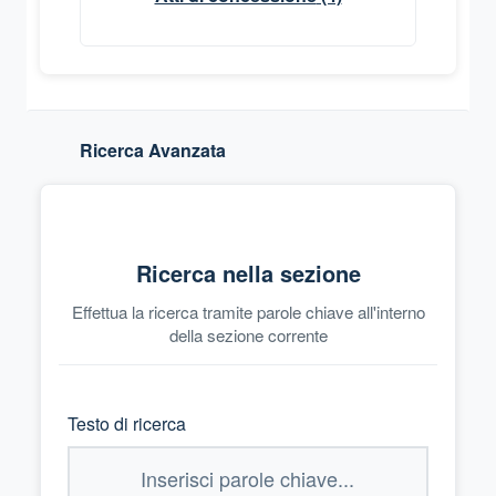
Ricerca Avanzata
Ricerca nella sezione
Effettua la ricerca tramite parole chiave all'interno
della sezione corrente
Testo di ricerca