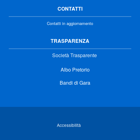
CONTATTI
Contatti in aggiornamento
TRASPARENZA
Società Trasparente
Albo Pretorio
Bandi di Gara
Link di interesse
Accessibilità