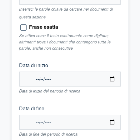
Inserisci le parole chiave da cercare nei documenti di
questa sezione
Frase esatta
Se attivo cerca il testo esattamente come digitato;
altrimenti trova i documenti che contengono tutte le
parole, anche non consecutive
Data di inizio
Data di inizio del periodo di ricerca
Data di fine
Data di fine del periodo di ricerca