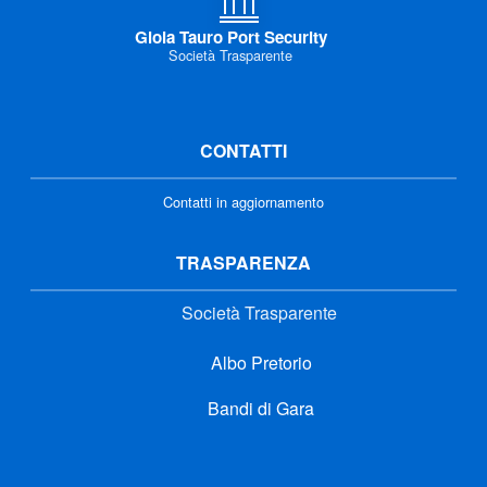
Gioia Tauro Port Security
Società Trasparente
CONTATTI
Contatti in aggiornamento
TRASPARENZA
Società Trasparente
Albo Pretorio
Bandi di Gara