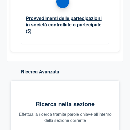
Provvedimenti delle partecipazioni
in società controllate o partecipate
(5)
Ricerca Avanzata
Ricerca nella sezione
Effettua la ricerca tramite parole chiave all'interno
della sezione corrente