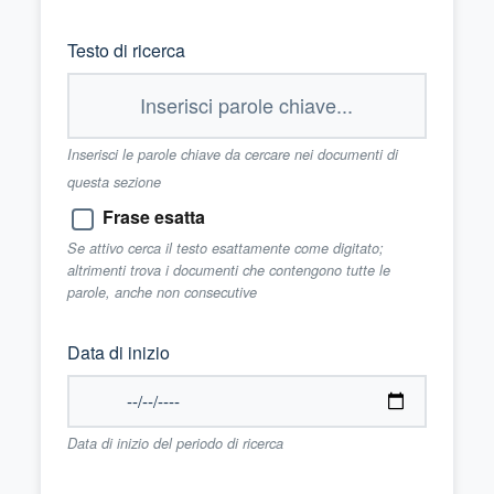
Testo di ricerca
Inserisci le parole chiave da cercare nei documenti di
questa sezione
Frase esatta
Se attivo cerca il testo esattamente come digitato;
altrimenti trova i documenti che contengono tutte le
parole, anche non consecutive
Data di inizio
Data di inizio del periodo di ricerca