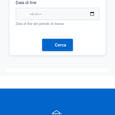
Data di fine
Data di fine del periodo di ricerca
Cerca