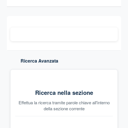
Ricerca Avanzata
Ricerca nella sezione
Effettua la ricerca tramite parole chiave all'interno
della sezione corrente