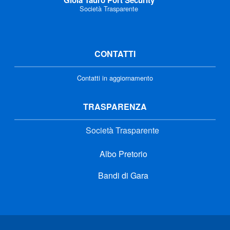
Società Trasparente
CONTATTI
Contatti in aggiornamento
TRASPARENZA
Società Trasparente
Albo Pretorio
Bandi di Gara