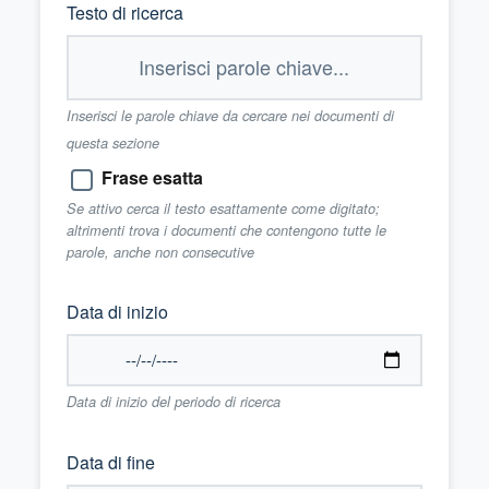
Testo di ricerca
Inserisci le parole chiave da cercare nei documenti di
questa sezione
Frase esatta
Se attivo cerca il testo esattamente come digitato;
altrimenti trova i documenti che contengono tutte le
parole, anche non consecutive
Data di inizio
Data di inizio del periodo di ricerca
Data di fine