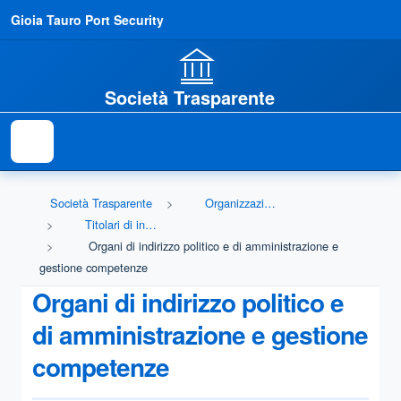
Gioia Tauro Port Security
Società Trasparente
Società Trasparente
Organizzazione
Titolari di incarichi politici, di amministrazione, di direzione o di governo
Organi di indirizzo politico e di amministrazione e
gestione competenze
Organi di indirizzo politico e
di amministrazione e gestione
competenze