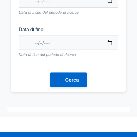
Data di inizio del periodo di ricerca
Data di fine
Data di fine del periodo di ricerca
Cerca