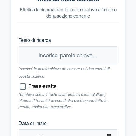
Effettua la ricerca tramite parole chiave all'interno
della sezione corrente
Testo di ricerca
Inserisci le parole chiave da cercare nei documenti di
questa sezione
Frase esatta
Se attivo cerca il testo esattamente come digitato;
altrimenti trova i documenti che contengono tutte le
parole, anche non consecutive
Data di inizio