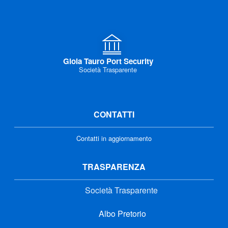
Gioia Tauro Port Security
Società Trasparente
CONTATTI
Contatti in aggiornamento
TRASPARENZA
Società Trasparente
Albo Pretorio