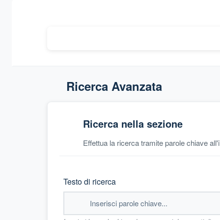
Ricerca Avanzata
Ricerca nella sezione
Effettua la ricerca tramite parole chiave all
Testo di ricerca