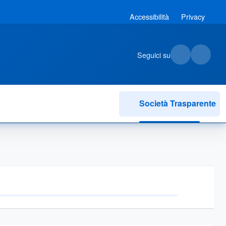
Accessibilità
Privacy
Seguici su
Società Trasparente