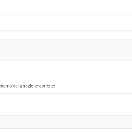
'interno della sezione corrente