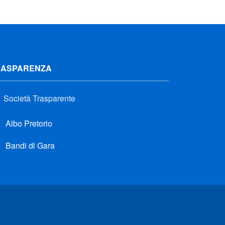
RASPARENZA
Società Trasparente
Albo Pretorio
Bandi di Gara