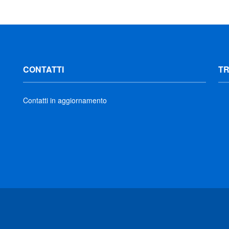
CONTATTI
T
Contatti in aggiornamento