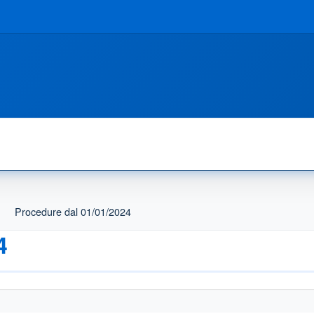
Procedure dal 01/01/2024
4