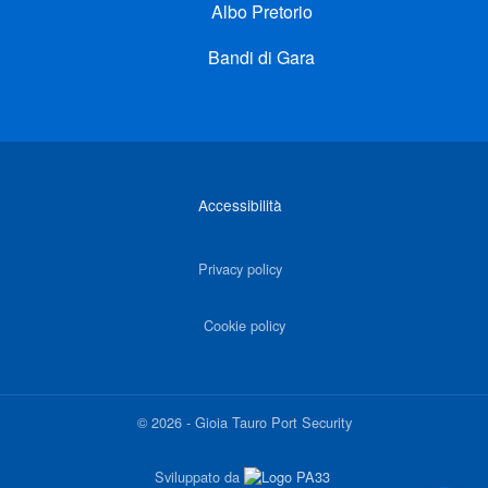
Albo Pretorio
Bandi di Gara
Link di interesse
Accessibilità
Privacy policy
Cookie policy
©
2026
-
Gioia Tauro Port Security
Sviluppato da