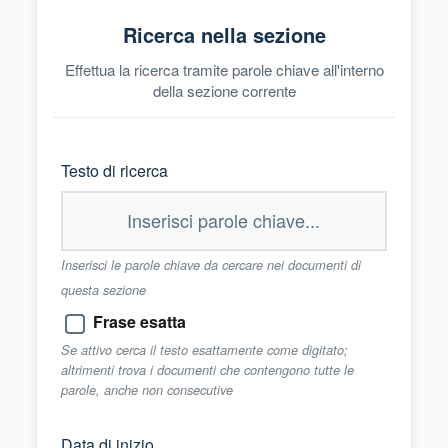
Ricerca nella sezione
Effettua la ricerca tramite parole chiave all'interno
della sezione corrente
Testo di ricerca
Inserisci le parole chiave da cercare nei documenti di
questa sezione
Frase esatta
Se attivo cerca il testo esattamente come digitato;
altrimenti trova i documenti che contengono tutte le
parole, anche non consecutive
Data di inizio