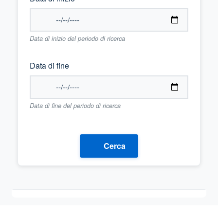
Data di inizio del periodo di ricerca
Data di fine
Data di fine del periodo di ricerca
Cerca