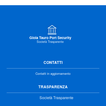
Gioia Tauro Port Security
Società Trasparente
CONTATTI
Contatti in aggiornamento
TRASPARENZA
Società Trasparente