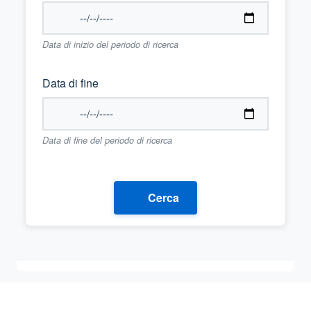
Data di inizio del periodo di ricerca
Data di fine
Data di fine del periodo di ricerca
Cerca