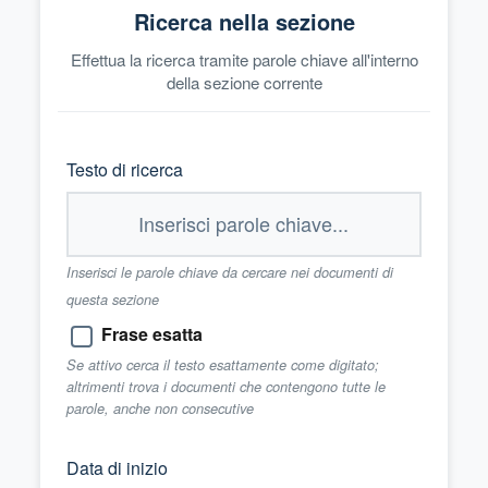
Ricerca nella sezione
Effettua la ricerca tramite parole chiave all'interno
della sezione corrente
Testo di ricerca
Inserisci le parole chiave da cercare nei documenti di
questa sezione
Frase esatta
Se attivo cerca il testo esattamente come digitato;
altrimenti trova i documenti che contengono tutte le
parole, anche non consecutive
Data di inizio