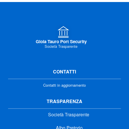
Gioia Tauro Port Security
Società Trasparente
CONTATTI
Contatti in aggiornamento
TRASPARENZA
Società Trasparente
Albo Pretorio