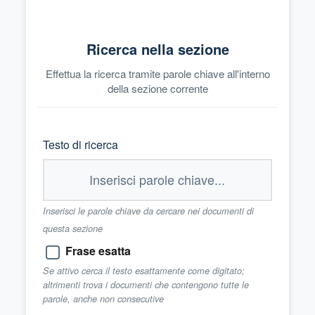
Ricerca nella sezione
Effettua la ricerca tramite parole chiave all'interno
della sezione corrente
Testo di ricerca
Inserisci le parole chiave da cercare nei documenti di
questa sezione
Frase esatta
Se attivo cerca il testo esattamente come digitato;
altrimenti trova i documenti che contengono tutte le
parole, anche non consecutive