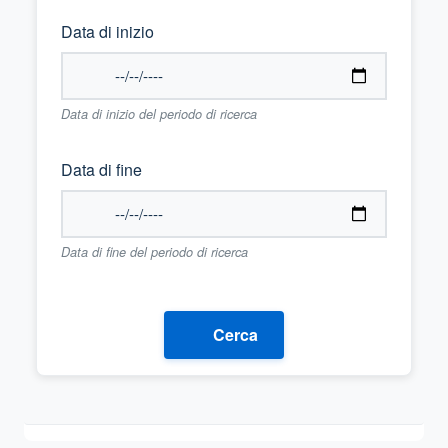
Data di inizio
Data di inizio del periodo di ricerca
Data di fine
Data di fine del periodo di ricerca
Cerca