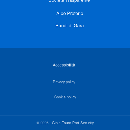
Albo Pretorio
Bandi di Gara
Link di interesse
Accessibilità
Privacy policy
Cookie policy
©
2026
-
Gioia Tauro Port Security