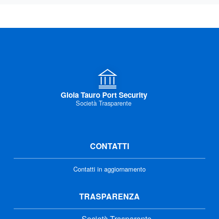
Gioia Tauro Port Security
Società Trasparente
CONTATTI
Contatti in aggiornamento
TRASPARENZA
Società Trasparente