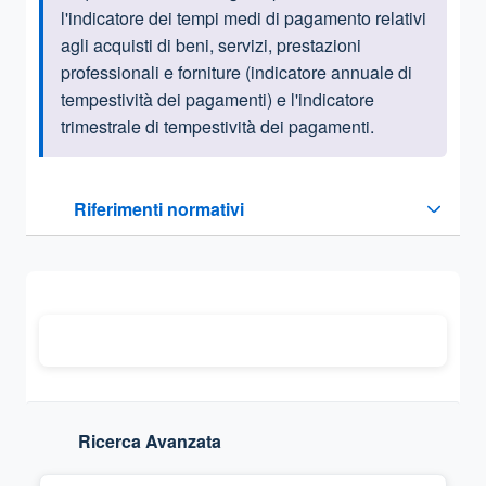
l'indicatore dei tempi medi di pagamento relativi
agli acquisti di beni, servizi, prestazioni
professionali e forniture (indicatore annuale di
tempestività dei pagamenti) e l'indicatore
trimestrale di tempestività dei pagamenti.
Questa sezione contiene i riferimenti normativi e legislativi
Riferimenti normativi
Sezione compressa
Ricerca Avanzata