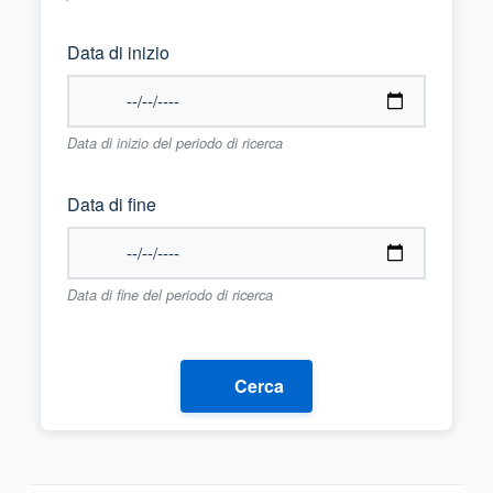
Data di inizio
Data di inizio del periodo di ricerca
Data di fine
Data di fine del periodo di ricerca
Cerca