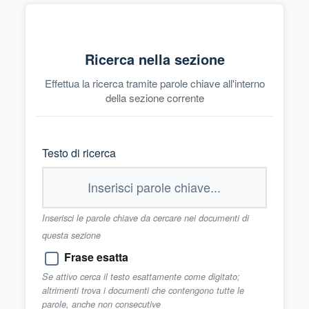
Ricerca nella sezione
Effettua la ricerca tramite parole chiave all'interno
della sezione corrente
Testo di ricerca
Inserisci le parole chiave da cercare nei documenti di
questa sezione
Frase esatta
Se attivo cerca il testo esattamente come digitato;
altrimenti trova i documenti che contengono tutte le
parole, anche non consecutive