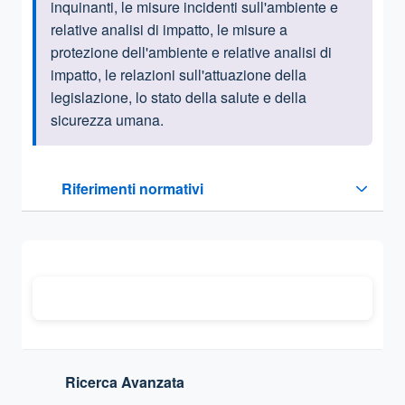
inquinanti, le misure incidenti sull'ambiente e
relative analisi di impatto, le misure a
protezione dell'ambiente e relative analisi di
impatto, le relazioni sull'attuazione della
legislazione, lo stato della salute e della
sicurezza umana.
Questa sezione contiene i riferimenti normativi e legislativi
Riferimenti normativi
Sezione compressa
Ricerca Avanzata