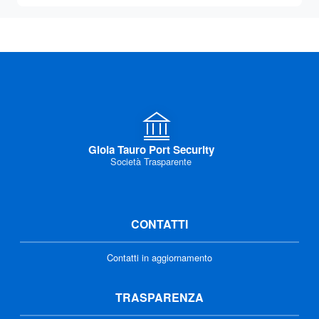
Gioia Tauro Port Security
Società Trasparente
CONTATTI
Contatti in aggiornamento
TRASPARENZA