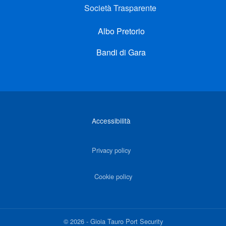
Società Trasparente
Albo Pretorio
Bandi di Gara
Link di interesse
Accessibilità
Privacy policy
Cookie policy
©
2026
-
Gioia Tauro Port Security