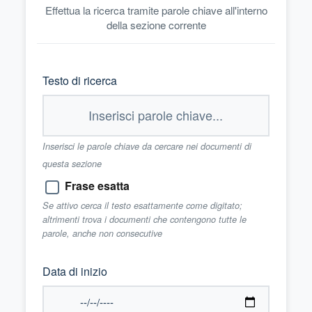
Effettua la ricerca tramite parole chiave all'interno
della sezione corrente
Testo di ricerca
Inserisci le parole chiave da cercare nei documenti di
questa sezione
Frase esatta
Se attivo cerca il testo esattamente come digitato;
altrimenti trova i documenti che contengono tutte le
parole, anche non consecutive
Data di inizio