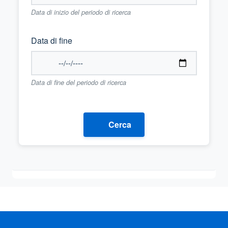
Data di inizio del periodo di ricerca
Data di fine
Data di fine del periodo di ricerca
Cerca