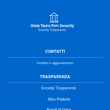
Gioia Tauro Port Security
Società Trasparente
CONTATTI
Contatti in aggiornamento
TRASPARENZA
Società Trasparente
Albo Pretorio
Bandi di Gara