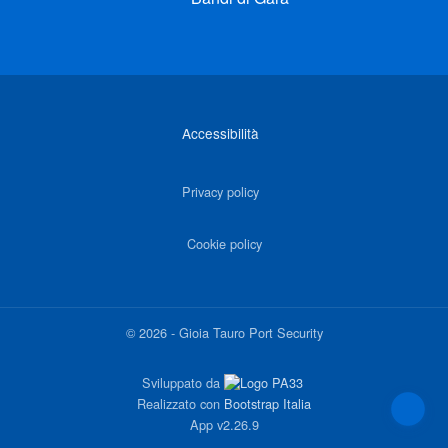
Link di interesse
Accessibilità
Privacy policy
Cookie policy
©
2026
-
Gioia Tauro Port Security
Sviluppato da
Realizzato con
Bootstrap Italia
App
v2.26.9