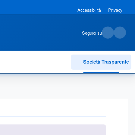
Accessibilità
Privacy
Seguici su
Società Trasparente