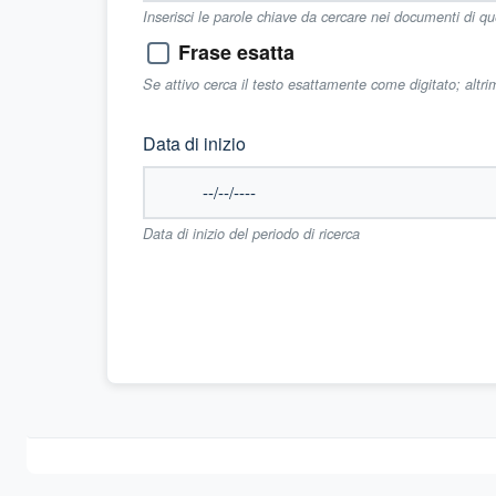
Inserisci le parole chiave da cercare nei documenti di q
Frase esatta
Se attivo cerca il testo esattamente come digitato; altr
Data di inizio
Data di inizio del periodo di ricerca