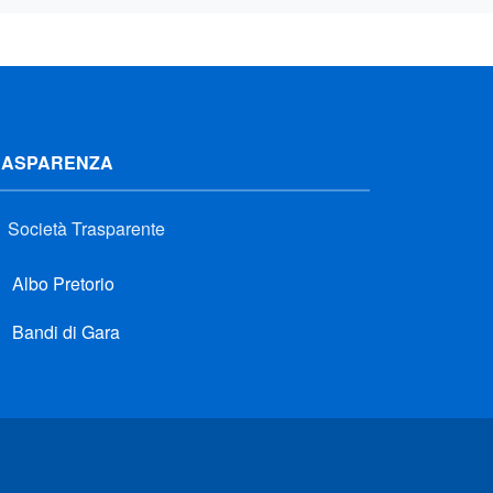
RASPARENZA
Società Trasparente
Albo Pretorio
Bandi di Gara