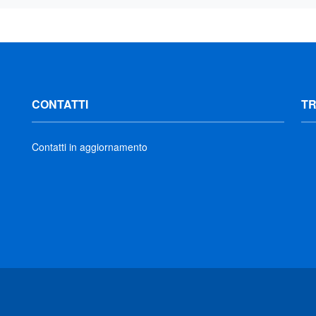
CONTATTI
T
Contatti in aggiornamento