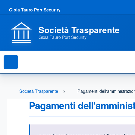
Gioia Tauro Port Security
Società Trasparente
Gioia Tauro Port Security
Società Trasparente
Pagamenti dell'amministrazio
Pagamenti dell'amminis