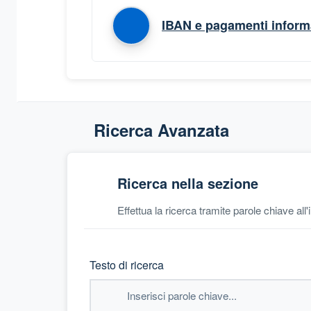
IBAN e pagamenti informa
Ricerca Avanzata
Ricerca nella sezione
Effettua la ricerca tramite parole chiave all
Testo di ricerca