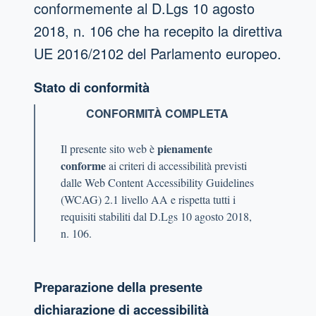
conformemente al D.Lgs 10 agosto
2018, n. 106 che ha recepito la direttiva
UE 2016/2102 del Parlamento europeo.
Stato di conformità
CONFORMITÀ COMPLETA
pienamente
Il presente sito web è
conforme
ai criteri di accessibilità previsti
dalle Web Content Accessibility Guidelines
(WCAG) 2.1 livello AA e rispetta tutti i
requisiti stabiliti dal D.Lgs 10 agosto 2018,
n. 106.
Preparazione della presente
dichiarazione di accessibilità