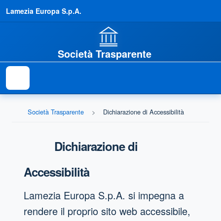
Lamezia Europa S.p.A.
Società Trasparente
Società Trasparente
Dichiarazione di Accessibilità
Dichiarazione di
Accessibilità
Lamezia Europa S.p.A.
si impegna a
rendere il proprio sito web accessibile,