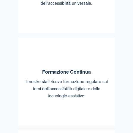
dell'accessibilità universale.
Formazione Continua
Il nostro staff riceve formazione regolare sui
temi dell'accessibilità digitale e delle
tecnologie assistive.