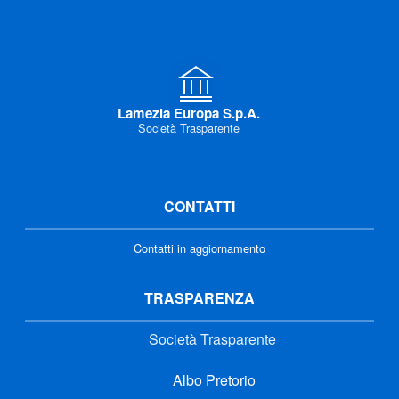
Lamezia Europa S.p.A.
Società Trasparente
CONTATTI
Contatti in aggiornamento
TRASPARENZA
Società Trasparente
Albo Pretorio