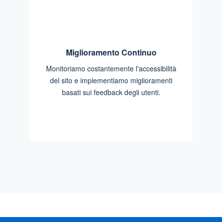
Miglioramento Continuo
Monitoriamo costantemente l'accessibilità
del sito e implementiamo miglioramenti
basati sui feedback degli utenti.