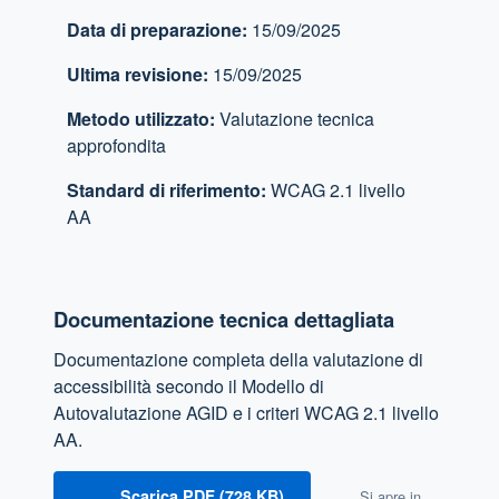
Data di preparazione:
15/09/2025
Ultima revisione:
15/09/2025
Metodo utilizzato:
Valutazione tecnica
approfondita
Standard di riferimento:
WCAG 2.1 livello
AA
Documentazione tecnica dettagliata
Documentazione completa della valutazione di
accessibilità secondo il Modello di
Autovalutazione AGID e i criteri WCAG 2.1 livello
AA.
Scarica PDF (728 KB)
Si apre in