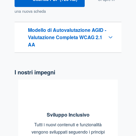
una nuova scheda
Modello di Autovalutazione AGID -
Valutazione Completa WCAG 2.1
AA
I nostri impegni
Sviluppo Inclusivo
Tutti i nuovi contenuti e funzionalità
vengono sviluppati seguendo i principi