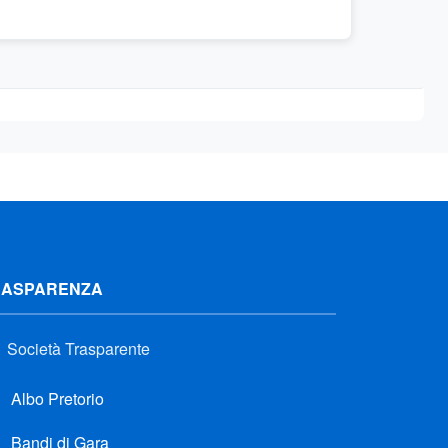
RASPARENZA
Società Trasparente
Albo Pretorio
Bandi di Gara