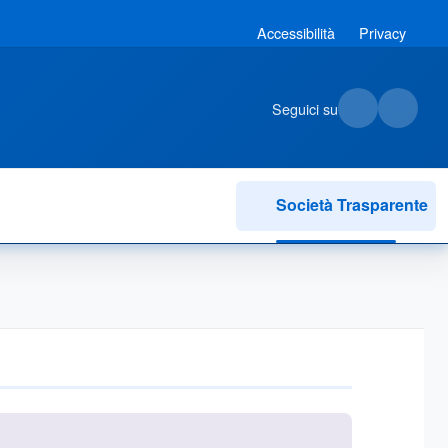
Accessibilità
Privacy
Seguici su
Società Trasparente