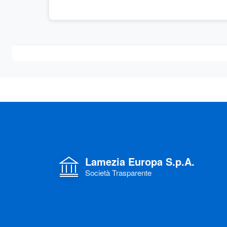
Lamezia Europa S.p.A.
Società Trasparente