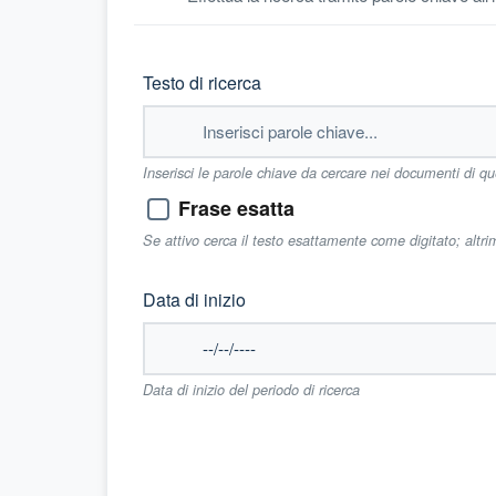
Testo di ricerca
Inserisci le parole chiave da cercare nei documenti di q
Frase esatta
Se attivo cerca il testo esattamente come digitato; altr
Data di inizio
Data di inizio del periodo di ricerca