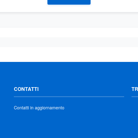
CONTATTI
T
Contatti in aggiornamento