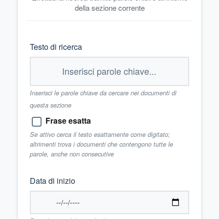
della sezione corrente
Testo di ricerca
Inserisci le parole chiave da cercare nei documenti di
questa sezione
Frase esatta
Se attivo cerca il testo esattamente come digitato;
altrimenti trova i documenti che contengono tutte le
parole, anche non consecutive
Data di inizio