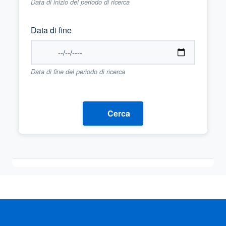
Data di inizio del periodo di ricerca
Data di fine
Data di fine del periodo di ricerca
Cerca