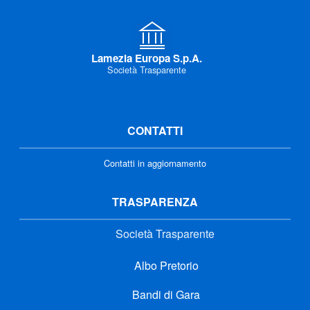
Lamezia Europa S.p.A.
Società Trasparente
CONTATTI
Contatti in aggiornamento
TRASPARENZA
Società Trasparente
Albo Pretorio
Bandi di Gara