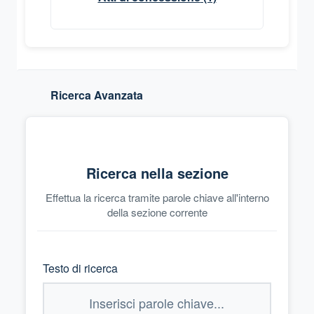
Ricerca Avanzata
Ricerca nella sezione
Effettua la ricerca tramite parole chiave all'interno
della sezione corrente
Testo di ricerca