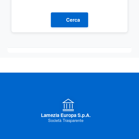
Cerca
Lamezia Europa S.p.A.
Società Trasparente