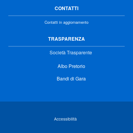
CONTATTI
Contatti in aggiornamento
TRASPARENZA
Società Trasparente
Albo Pretorio
Bandi di Gara
Link di interesse
Accessibilità