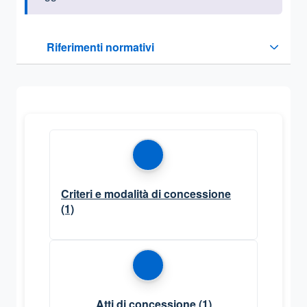
Questa sezione contiene i riferimenti normativi e legislativi
Riferimenti normativi
Sezione compressa
Criteri e modalità di concessione
(1)
Atti di concessione
(1)