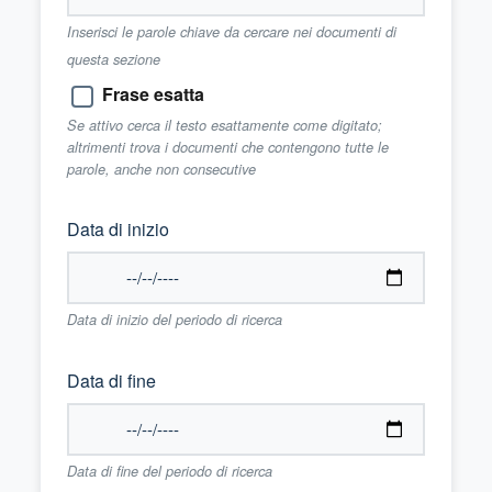
Inserisci le parole chiave da cercare nei documenti di
questa sezione
Frase esatta
Se attivo cerca il testo esattamente come digitato;
altrimenti trova i documenti che contengono tutte le
parole, anche non consecutive
Data di inizio
Data di inizio del periodo di ricerca
Data di fine
Data di fine del periodo di ricerca