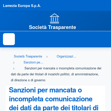
Lamezia Europa S.p.A.
Società Trasparente
Società Trasparente
Organizzazione
Sanzioni per mancata comunicazione dei dati
Sanzioni per mancata o incompleta comunicazione dei
dati da parte dei titolari di incarichi politici, di amministrazione,
di direzione o di governo
Sanzioni per mancata o
incompleta comunicazione
dei dati da parte dei titolari di