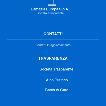
Lamezia Europa S.p.A.
Società Trasparente
CONTATTI
Contatti in aggiornamento
TRASPARENZA
Società Trasparente
Albo Pretorio
Bandi di Gara