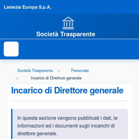
Lamezia Europa S.p.A.
Società Trasparente
Società Trasparente
Personale
Incarico di Direttore generale
Incarico di Direttore generale
In questa sezione vengono pubblicati i dati, le
Informazioni introduttive
informazioni ed i documenti sugli incarichi di
direttore generale.