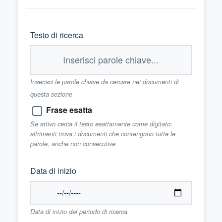
Testo di ricerca
Inserisci le parole chiave da cercare nei documenti di
questa sezione
Frase esatta
Se attivo cerca il testo esattamente come digitato;
altrimenti trova i documenti che contengono tutte le
parole, anche non consecutive
Data di inizio
Data di inizio del periodo di ricerca