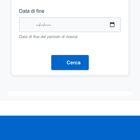
Data di fine
Data di fine del periodo di ricerca
Cerca