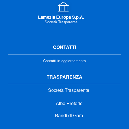
Lamezia Europa S.p.A.
Società Trasparente
CONTATTI
Contatti in aggiornamento
TRASPARENZA
Società Trasparente
Albo Pretorio
Bandi di Gara