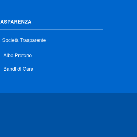
RASPARENZA
Società Trasparente
Albo Pretorio
Bandi di Gara