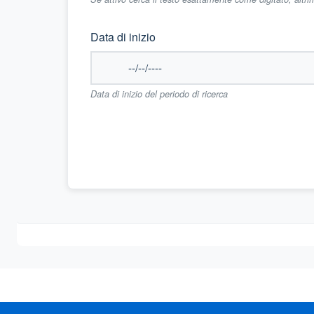
Data di inizio
Data di inizio del periodo di ricerca