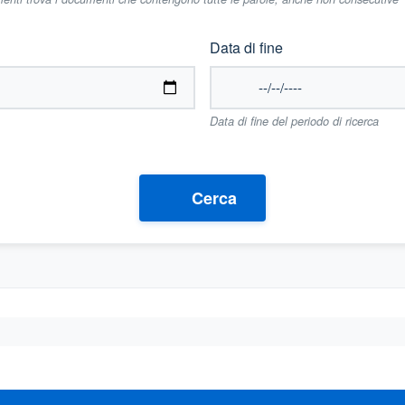
Data di fine
Data di fine del periodo di ricerca
Cerca