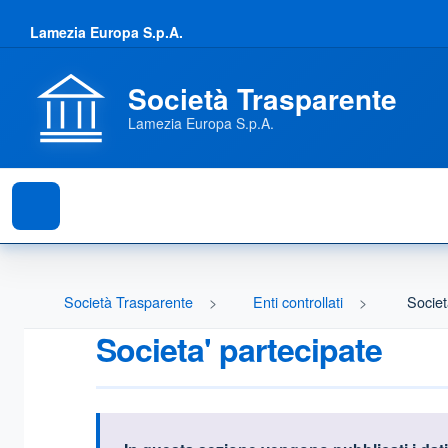
Lamezia Europa S.p.A.
Società Trasparente
Lamezia Europa S.p.A.
Società Trasparente
Enti controllati
Societ
Societa' partecipate