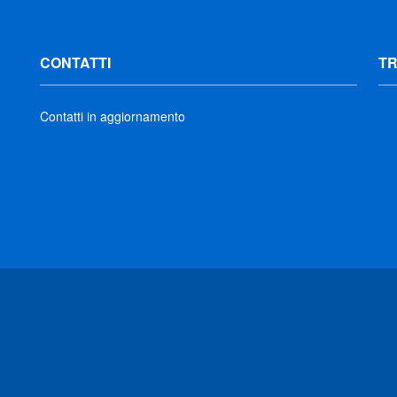
CONTATTI
T
Contatti in aggiornamento