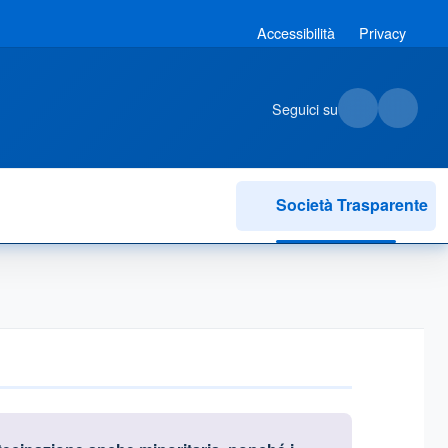
Accessibilità
Privacy
Seguici su
Società Trasparente