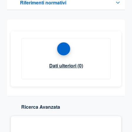
Riferimenti normativi
Sezione compressa
Dati ulteriori
(0)
Ricerca Avanzata