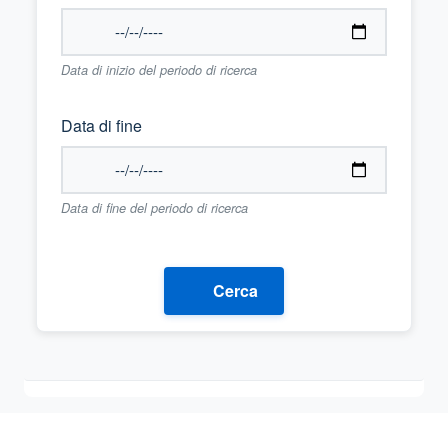
Data di inizio del periodo di ricerca
Data di fine
Data di fine del periodo di ricerca
Cerca