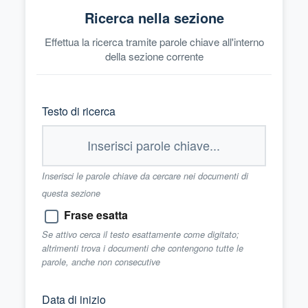
Ricerca nella sezione
Effettua la ricerca tramite parole chiave all'interno
della sezione corrente
Testo di ricerca
Inserisci le parole chiave da cercare nei documenti di
questa sezione
Frase esatta
Se attivo cerca il testo esattamente come digitato;
altrimenti trova i documenti che contengono tutte le
parole, anche non consecutive
Data di inizio