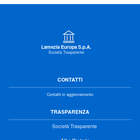
Lamezia Europa S.p.A.
Società Trasparente
CONTATTI
Contatti in aggiornamento
TRASPARENZA
Società Trasparente