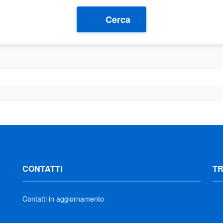
Cerca
CONTATTI
T
Contatti in aggiornamento