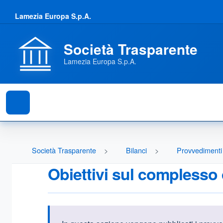
Lamezia Europa S.p.A.
Società Trasparente
Lamezia Europa S.p.A.
Società Trasparente
Bilanci
Provvedimenti 
Obiettivi sul complesso