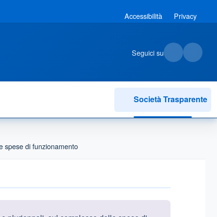
Accessibilità
Privacy
Seguici su
Società Trasparente
lle spese di funzionamento