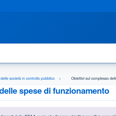
delle società in controllo pubblico
Obiettivi sul complesso de
 delle spese di funzionamento