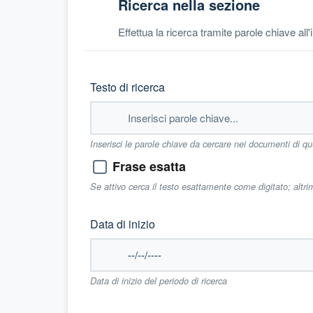
Ricerca nella sezione
Effettua la ricerca tramite parole chiave all
Testo di ricerca
Inserisci le parole chiave da cercare nei documenti di q
Frase esatta
Se attivo cerca il testo esattamente come digitato; altr
Data di inizio
Data di inizio del periodo di ricerca