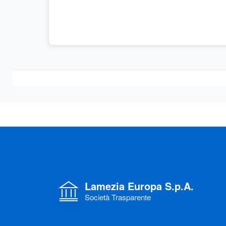
Lamezia Europa S.p.A.
Società Trasparente