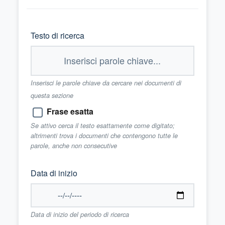
Testo di ricerca
Inserisci le parole chiave da cercare nei documenti di
questa sezione
Frase esatta
Se attivo cerca il testo esattamente come digitato;
altrimenti trova i documenti che contengono tutte le
parole, anche non consecutive
Data di inizio
Data di inizio del periodo di ricerca