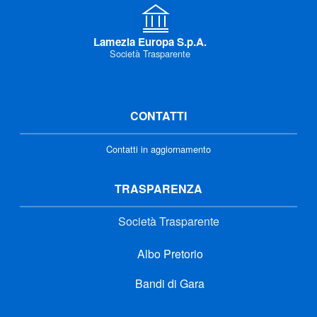
Lamezia Europa S.p.A.
Società Trasparente
CONTATTI
Contatti in aggiornamento
TRASPARENZA
Società Trasparente
Albo Pretorio
Bandi di Gara