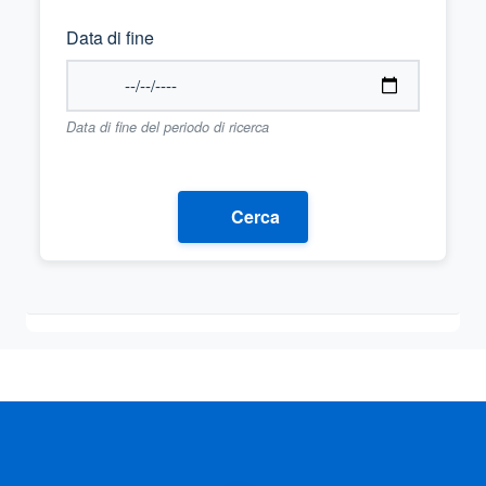
Data di fine
Data di fine del periodo di ricerca
Cerca