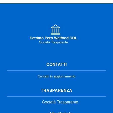
Settimo Pero Welfood SRL
Società Trasparente
CONTATTI
Contatti in aggiornamento
TRASPARENZA
Società Trasparente