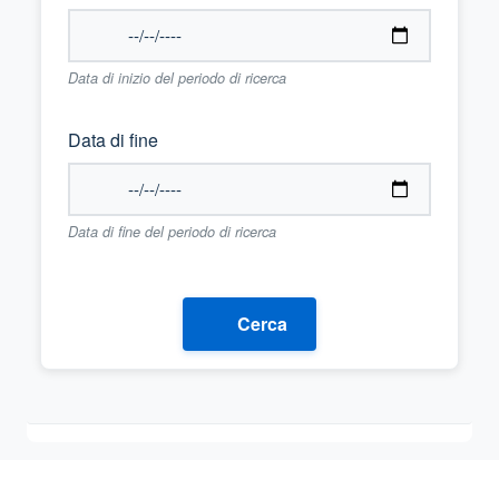
Data di inizio del periodo di ricerca
Data di fine
Data di fine del periodo di ricerca
Cerca