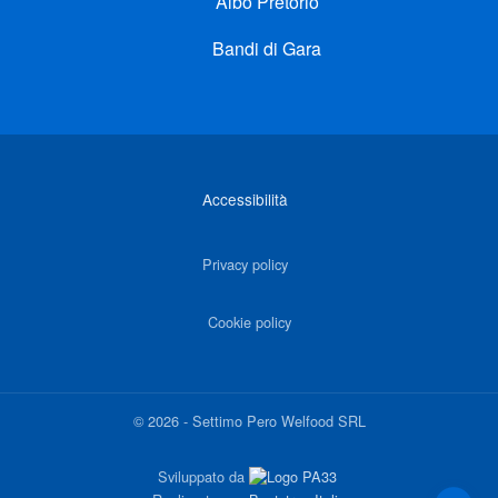
Albo Pretorio
Bandi di Gara
Link di interesse
Accessibilità
Privacy policy
Cookie policy
©
2026
-
Settimo Pero Welfood SRL
Sviluppato da