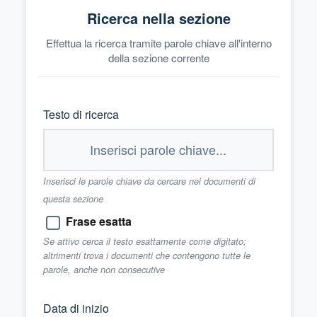
Ricerca nella sezione
Effettua la ricerca tramite parole chiave all'interno
della sezione corrente
Testo di ricerca
Inserisci le parole chiave da cercare nei documenti di
questa sezione
Frase esatta
Se attivo cerca il testo esattamente come digitato;
altrimenti trova i documenti che contengono tutte le
parole, anche non consecutive
Data di inizio