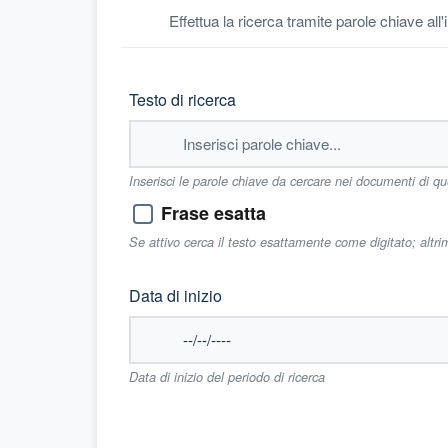
Effettua la ricerca tramite parole chiave all
Testo di ricerca
Inserisci le parole chiave da cercare nei documenti di q
Frase esatta
Se attivo cerca il testo esattamente come digitato; altr
Data di inizio
Data di inizio del periodo di ricerca