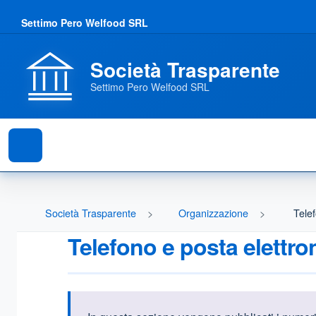
Settimo Pero Welfood SRL
Società Trasparente
Settimo Pero Welfood SRL
Società Trasparente
Organizzazione
Telef
Telefono e posta elettro