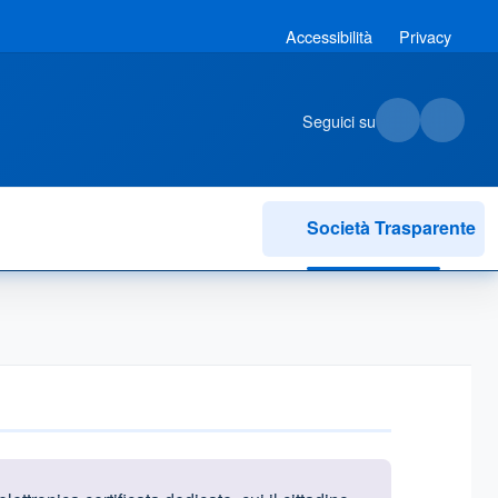
Accessibilità
Privacy
Seguici su
Società Trasparente