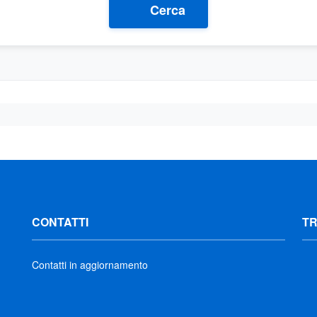
Cerca
CONTATTI
T
Contatti in aggiornamento