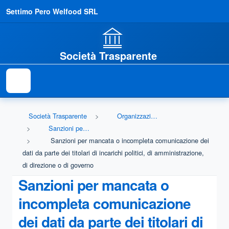
Settimo Pero Welfood SRL
Società Trasparente
Società Trasparente
Organizzazione
Sanzioni per mancata comunicazione dei dati
Sanzioni per mancata o incompleta comunicazione dei
dati da parte dei titolari di incarichi politici, di amministrazione,
di direzione o di governo
Sanzioni per mancata o
incompleta comunicazione
dei dati da parte dei titolari di