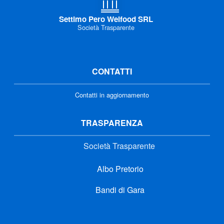
Settimo Pero Welfood SRL
Società Trasparente
CONTATTI
Contatti in aggiornamento
TRASPARENZA
Società Trasparente
Albo Pretorio
Bandi di Gara