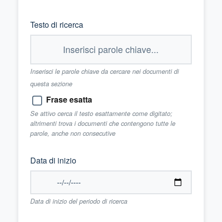
Testo di ricerca
Inserisci le parole chiave da cercare nei documenti di
questa sezione
Frase esatta
Se attivo cerca il testo esattamente come digitato;
altrimenti trova i documenti che contengono tutte le
parole, anche non consecutive
Data di inizio
Data di inizio del periodo di ricerca