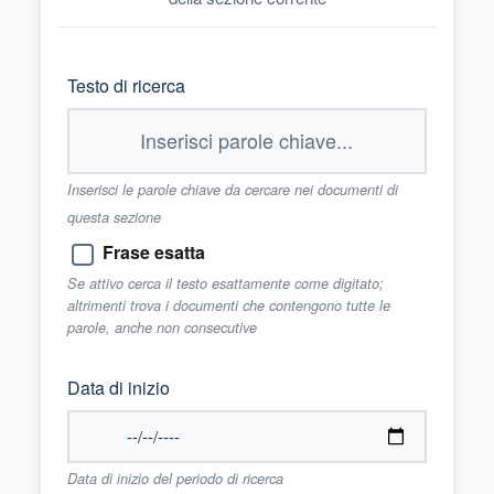
Testo di ricerca
Inserisci le parole chiave da cercare nei documenti di
questa sezione
Frase esatta
Se attivo cerca il testo esattamente come digitato;
altrimenti trova i documenti che contengono tutte le
parole, anche non consecutive
Data di inizio
Data di inizio del periodo di ricerca