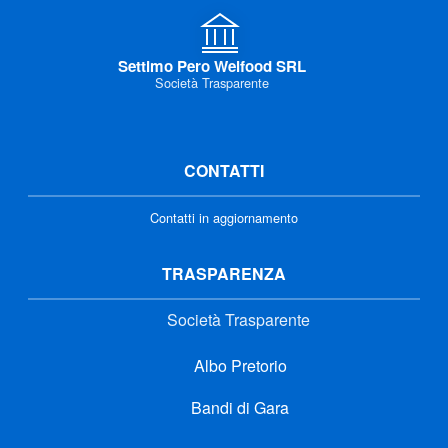
Settimo Pero Welfood SRL
Società Trasparente
CONTATTI
Contatti in aggiornamento
TRASPARENZA
Società Trasparente
Albo Pretorio
Bandi di Gara