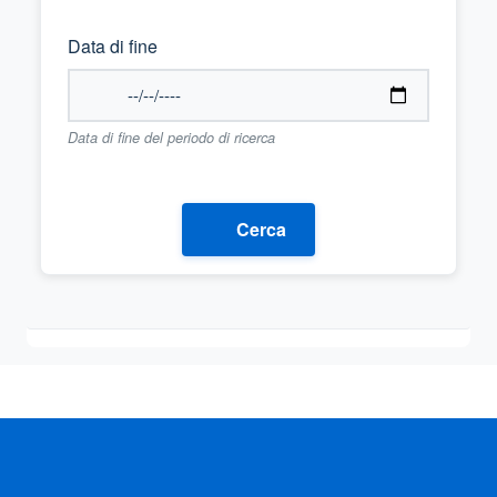
Data di fine
Data di fine del periodo di ricerca
Cerca