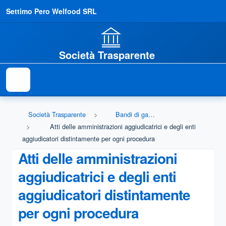
Settimo Pero Welfood SRL
Società Trasparente
Società Trasparente
Bandi di gara e contratti
Atti delle amministrazioni aggiudicatrici e degli enti
aggiudicatori distintamente per ogni procedura
Atti delle amministrazioni
aggiudicatrici e degli enti
aggiudicatori distintamente
per ogni procedura