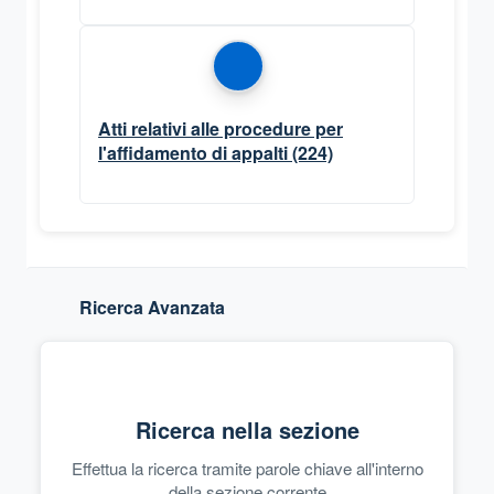
Atti relativi alle procedure per
l'affidamento di appalti
(224)
Ricerca Avanzata
Ricerca nella sezione
Effettua la ricerca tramite parole chiave all'interno
della sezione corrente