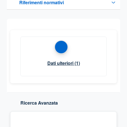
Riferimenti normativi
Sezione compressa
Dati ulteriori
(1)
Ricerca Avanzata