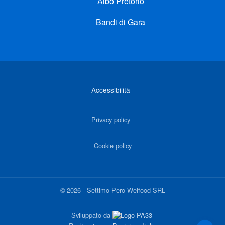
Albo Pretorio
Bandi di Gara
Link di interesse
Accessibilità
Privacy policy
Cookie policy
©
2026
-
Settimo Pero Welfood SRL
Sviluppato da