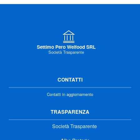
Settimo Pero Welfood SRL
Società Trasparente
CONTATTI
Contatti in aggiornamento
TRASPARENZA
Società Trasparente