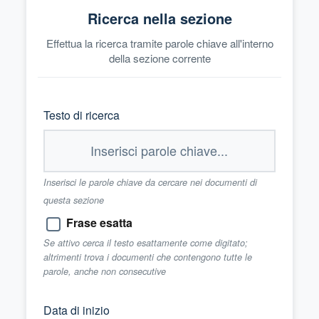
Ricerca nella sezione
Effettua la ricerca tramite parole chiave all'interno
della sezione corrente
Testo di ricerca
Inserisci le parole chiave da cercare nei documenti di
questa sezione
Frase esatta
Se attivo cerca il testo esattamente come digitato;
altrimenti trova i documenti che contengono tutte le
parole, anche non consecutive
Data di inizio