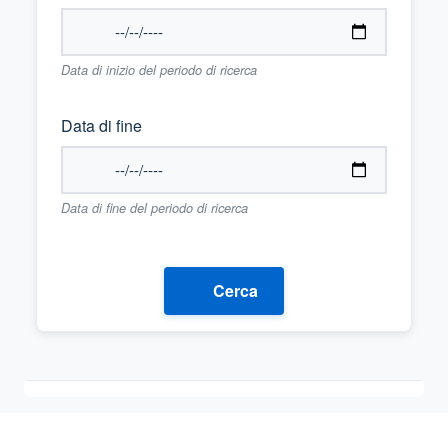
Data di inizio del periodo di ricerca
Data di fine
Data di fine del periodo di ricerca
Cerca