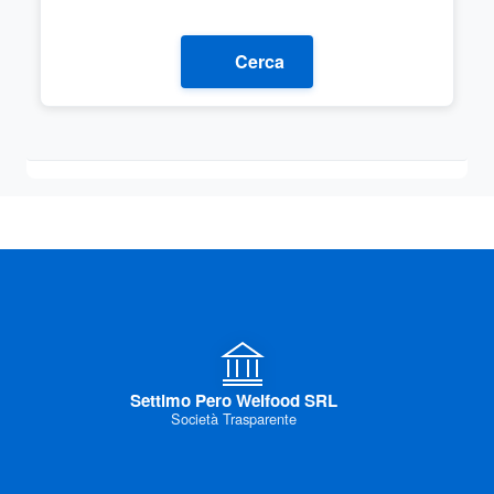
Cerca
Settimo Pero Welfood SRL
Società Trasparente