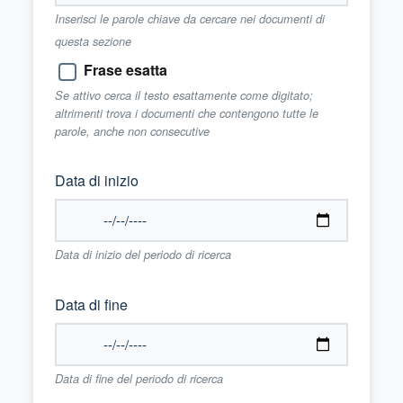
Inserisci le parole chiave da cercare nei documenti di
questa sezione
Frase esatta
Se attivo cerca il testo esattamente come digitato;
altrimenti trova i documenti che contengono tutte le
parole, anche non consecutive
Data di inizio
Data di inizio del periodo di ricerca
Data di fine
Data di fine del periodo di ricerca