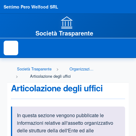
Settimo Pero Welfood SRL
Società Trasparente
Società Trasparente
Organizzazione
Articolazione degli uffici
Articolazione degli uffici
In questa sezione vengono pubblicate le
Informazioni introduttive
informazioni relative all'assetto organizzativo
delle strutture della dell'Ente ed alle