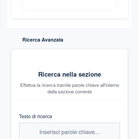
Ricerca Avanzata
Ricerca nella sezione
Effettua la ricerca tramite parole chiave all'interno
della sezione corrente
Testo di ricerca