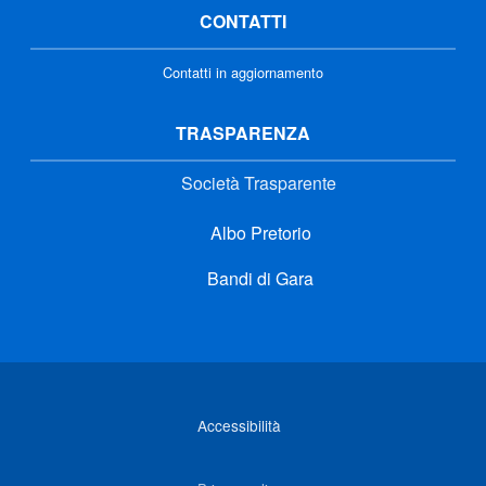
CONTATTI
Contatti in aggiornamento
TRASPARENZA
Società Trasparente
Albo Pretorio
Bandi di Gara
Link di interesse
Accessibilità