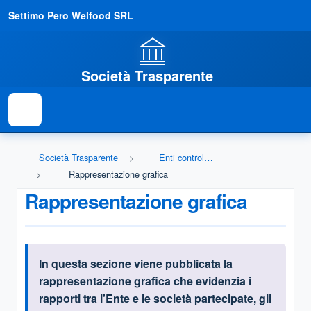
Settimo Pero Welfood SRL
Società Trasparente
Società Trasparente
Enti controllati
Rappresentazione grafica
Rappresentazione grafica
In questa sezione viene pubblicata
la
Informazioni introduttive
rappresentazione grafica che evidenzia i
rapporti tra l'Ente e le società partecipate, gli