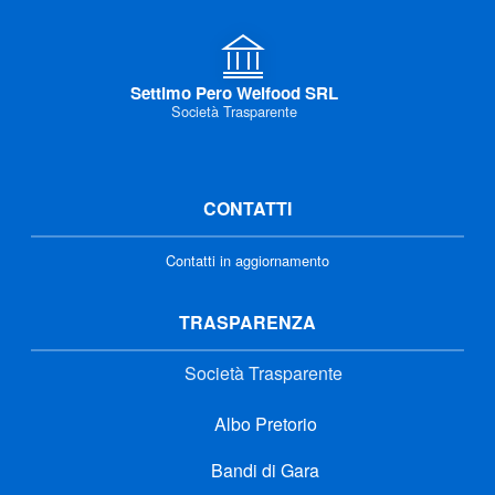
Settimo Pero Welfood SRL
Società Trasparente
CONTATTI
Contatti in aggiornamento
TRASPARENZA
Società Trasparente
Albo Pretorio
Bandi di Gara