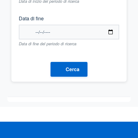
Data di inizio del periodo di ricerca
Data di fine
Data di fine del periodo di ricerca
Cerca