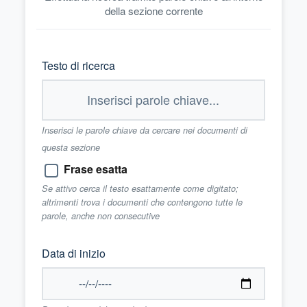
della sezione corrente
Testo di ricerca
Inserisci le parole chiave da cercare nei documenti di
questa sezione
Frase esatta
Se attivo cerca il testo esattamente come digitato;
altrimenti trova i documenti che contengono tutte le
parole, anche non consecutive
Data di inizio