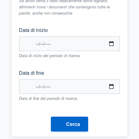
Se attivo cerca il testo esattamente come digitato;
altrimenti trova i documenti che contengono tutte le
parole, anche non consecutive
Data di inizio
Data di inizio del periodo di ricerca
Data di fine
Data di fine del periodo di ricerca
Cerca