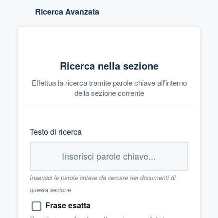
Ricerca Avanzata
Ricerca nella sezione
Effettua la ricerca tramite parole chiave all'interno
della sezione corrente
Testo di ricerca
Inserisci le parole chiave da cercare nei documenti di
questa sezione
Frase esatta