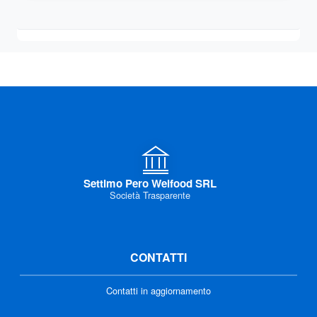
Settimo Pero Welfood SRL
Società Trasparente
CONTATTI
Contatti in aggiornamento