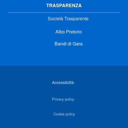
TRASPARENZA
Società Trasparente
Albo Pretorio
Bandi di Gara
Link di interesse
Accessibilità
Privacy policy
Cookie policy