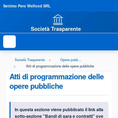
Settimo Pero Welfood SRL
Società Trasparente
Società Trasparente
Opere pubbliche
Atti di programmazione delle opere pubbliche
Atti di programmazione delle
opere pubbliche
In questa sezione viene pubblicato il link alla
Informazioni introduttive
sotto-sezione "Bandi di gara e contratti" ove