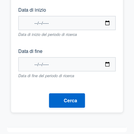
Data di inizio
Data di inizio del periodo di ricerca
Data di fine
Data di fine del periodo di ricerca
Cerca