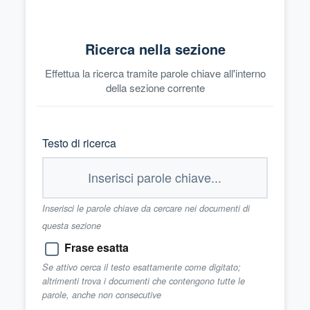
Ricerca nella sezione
Effettua la ricerca tramite parole chiave all'interno
della sezione corrente
Testo di ricerca
Inserisci le parole chiave da cercare nei documenti di
questa sezione
Frase esatta
Se attivo cerca il testo esattamente come digitato;
altrimenti trova i documenti che contengono tutte le
parole, anche non consecutive