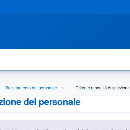
Reclutamento del personale
Criteri e modalità di selezion
ezione del personale