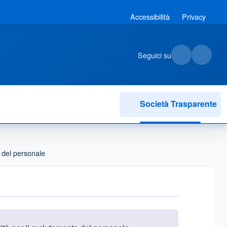
Accessibilità
Privacy
Seguici su
Società Trasparente
e del personale