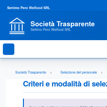
Settimo Pero Welfood SRL
Società Trasparente
Settimo Pero Welfood SRL
Società Trasparente
Selezione del personale
Criteri e modalità di sel