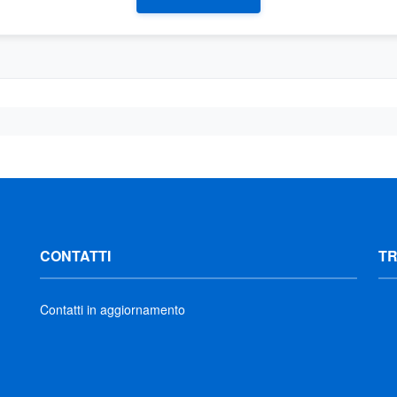
CONTATTI
T
Contatti in aggiornamento