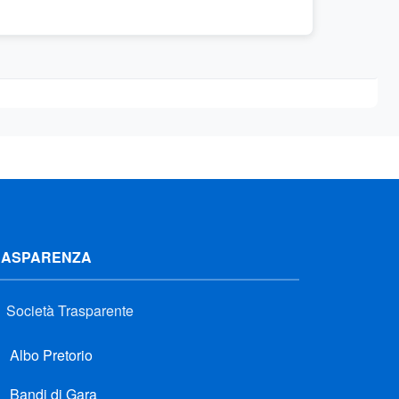
RASPARENZA
Società Trasparente
Albo Pretorio
Bandi di Gara