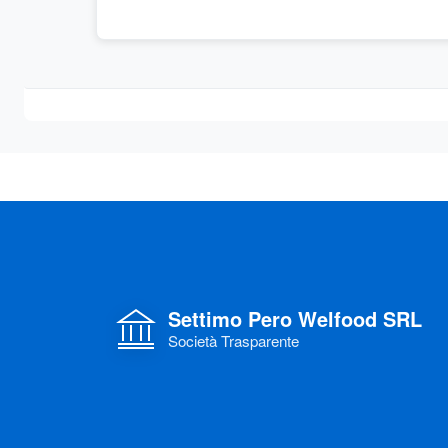
Settimo Pero Welfood SRL
Società Trasparente