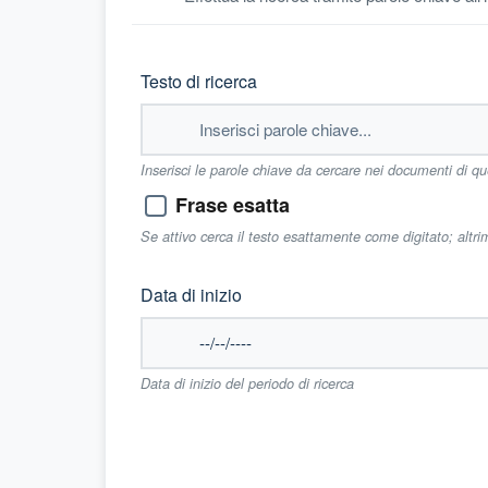
Testo di ricerca
Inserisci le parole chiave da cercare nei documenti di q
Frase esatta
Se attivo cerca il testo esattamente come digitato; altr
Data di inizio
Data di inizio del periodo di ricerca