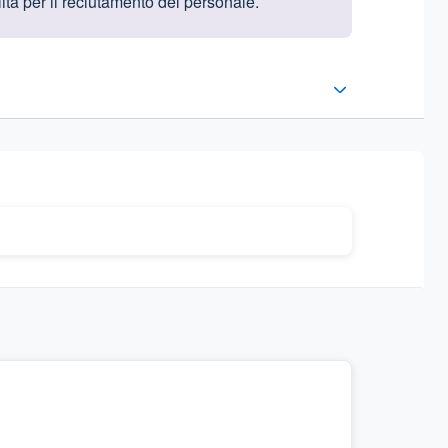
ità per il reclutamento del personale.