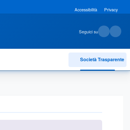
Accessibilità
Privacy
Seguici su
Società Trasparente