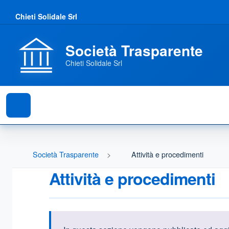
Chieti Solidale Srl
Società Trasparente
Chieti Solidale Srl
Società Trasparente
Attività e procedimenti
Attività e procedimenti