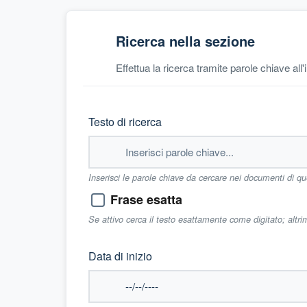
Ricerca nella sezione
Effettua la ricerca tramite parole chiave all
Testo di ricerca
Inserisci le parole chiave da cercare nei documenti di q
Frase esatta
Se attivo cerca il testo esattamente come digitato; altr
Data di inizio