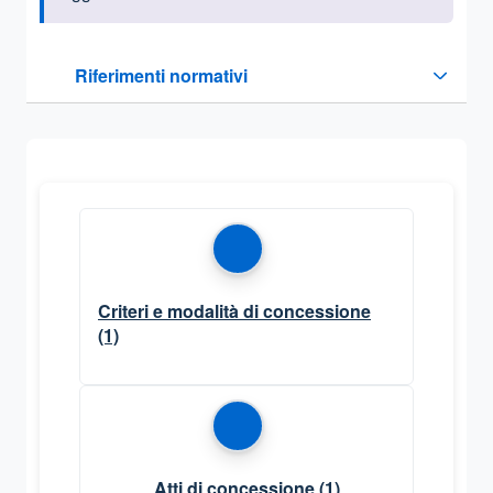
Questa sezione contiene i riferimenti normativi e legislativi
Riferimenti normativi
Sezione compressa
Criteri e modalità di concessione
(1)
Atti di concessione
(1)