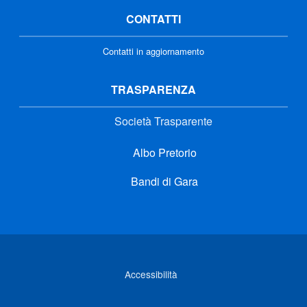
CONTATTI
Contatti in aggiornamento
TRASPARENZA
Società Trasparente
Albo Pretorio
Bandi di Gara
Link di interesse
Accessibilità