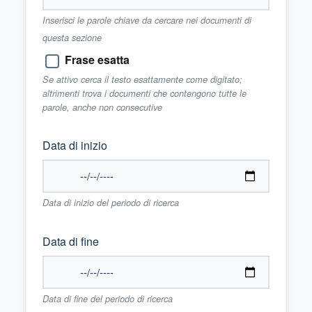
Inserisci le parole chiave da cercare nei documenti di
questa sezione
Frase esatta
Se attivo cerca il testo esattamente come digitato;
altrimenti trova i documenti che contengono tutte le
parole, anche non consecutive
Data di inizio
Data di inizio del periodo di ricerca
Data di fine
Data di fine del periodo di ricerca