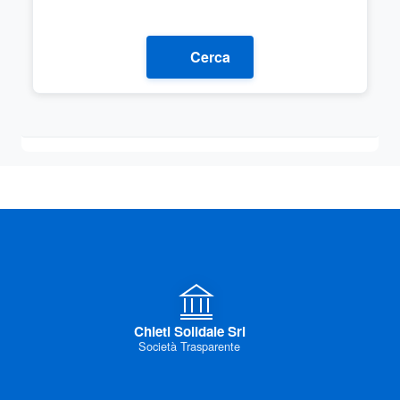
Cerca
Chieti Solidale Srl
Società Trasparente