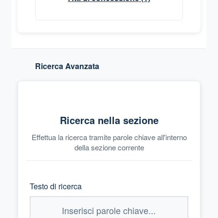
Ricerca Avanzata
Ricerca nella sezione
Effettua la ricerca tramite parole chiave all'interno
della sezione corrente
Testo di ricerca