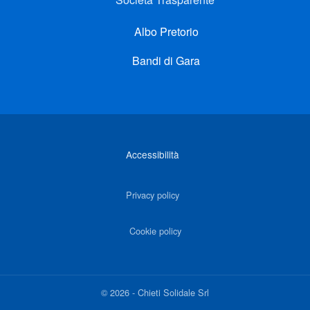
Albo Pretorio
Bandi di Gara
Link di interesse
Accessibilità
Privacy policy
Cookie policy
©
2026
-
Chieti Solidale Srl