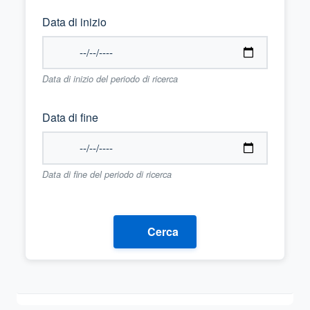
Data di inizio
Data di inizio del periodo di ricerca
Data di fine
Data di fine del periodo di ricerca
Cerca