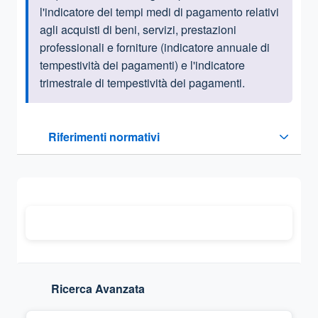
l'indicatore dei tempi medi di pagamento relativi
agli acquisti di beni, servizi, prestazioni
professionali e forniture (indicatore annuale di
tempestività dei pagamenti) e l'indicatore
trimestrale di tempestività dei pagamenti.
Questa sezione contiene i riferimenti normativi e legislativi
Riferimenti normativi
Sezione compressa
Ricerca Avanzata