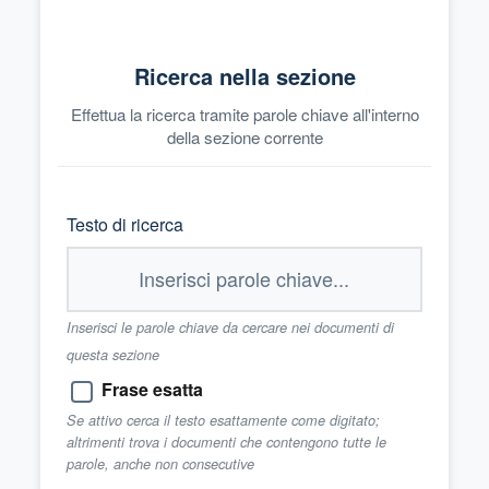
Ricerca nella sezione
Effettua la ricerca tramite parole chiave all'interno
della sezione corrente
Testo di ricerca
Inserisci le parole chiave da cercare nei documenti di
questa sezione
Frase esatta
Se attivo cerca il testo esattamente come digitato;
altrimenti trova i documenti che contengono tutte le
parole, anche non consecutive