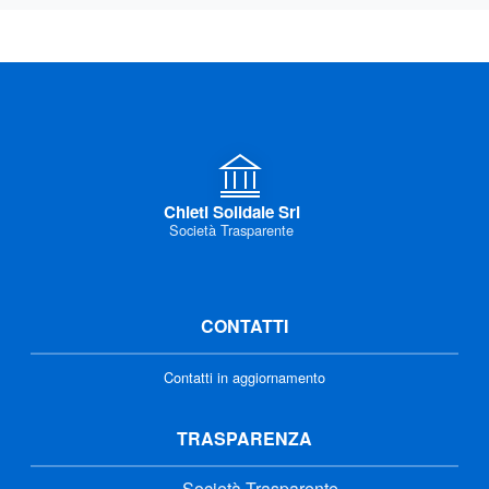
Chieti Solidale Srl
Società Trasparente
CONTATTI
Contatti in aggiornamento
TRASPARENZA
Società Trasparente