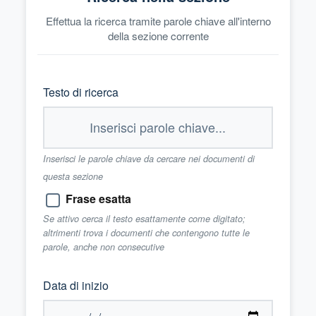
Effettua la ricerca tramite parole chiave all'interno
della sezione corrente
Testo di ricerca
Inserisci le parole chiave da cercare nei documenti di
questa sezione
Frase esatta
Se attivo cerca il testo esattamente come digitato;
altrimenti trova i documenti che contengono tutte le
parole, anche non consecutive
Data di inizio