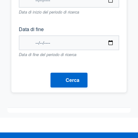
Data di inizio del periodo di ricerca
Data di fine
Data di fine del periodo di ricerca
Cerca