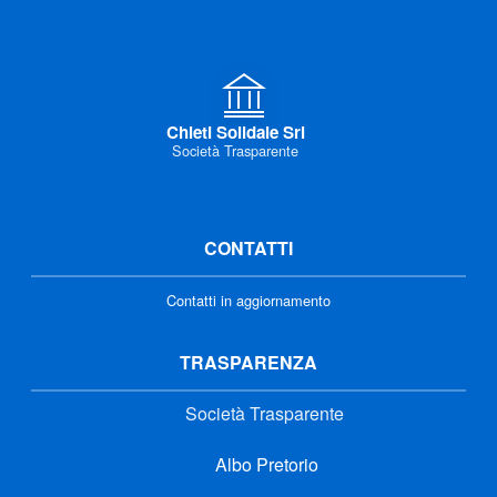
Chieti Solidale Srl
Società Trasparente
CONTATTI
Contatti in aggiornamento
TRASPARENZA
Società Trasparente
Albo Pretorio