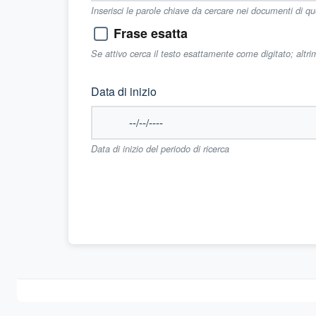
Inserisci le parole chiave da cercare nei documenti di q
Frase esatta
Se attivo cerca il testo esattamente come digitato; altr
Data di inizio
Data di inizio del periodo di ricerca