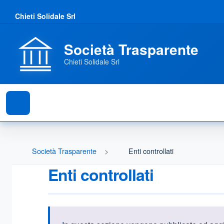
Chieti Solidale Srl
Società Trasparente
Chieti Solidale Srl
Società Trasparente
Enti controllati
Enti controllati