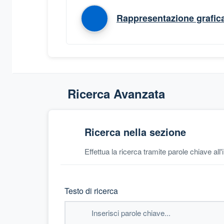
Rappresentazione grafic
Ricerca Avanzata
Ricerca nella sezione
Effettua la ricerca tramite parole chiave all
Testo di ricerca