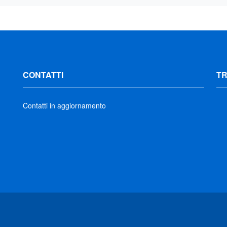
CONTATTI
T
Contatti in aggiornamento