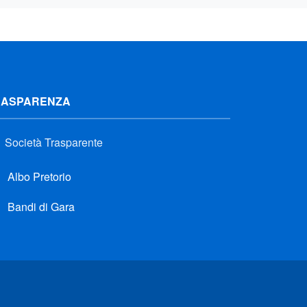
RASPARENZA
Società Trasparente
Albo Pretorio
Bandi di Gara