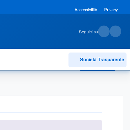
Accessibilità
Privacy
Seguici su
Società Trasparente