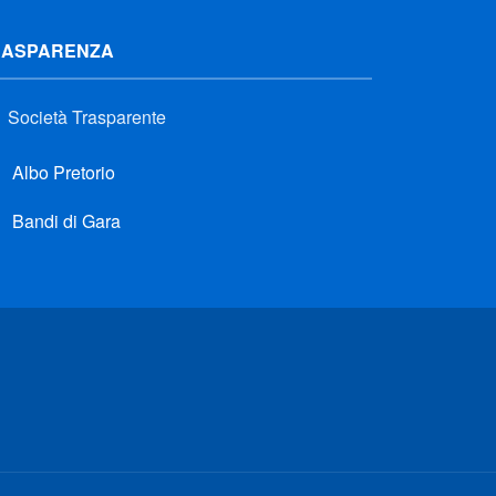
RASPARENZA
Società Trasparente
Albo Pretorio
Bandi di Gara