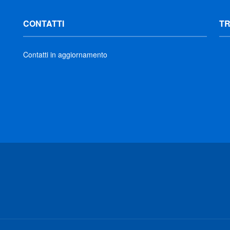
CONTATTI
T
Contatti in aggiornamento