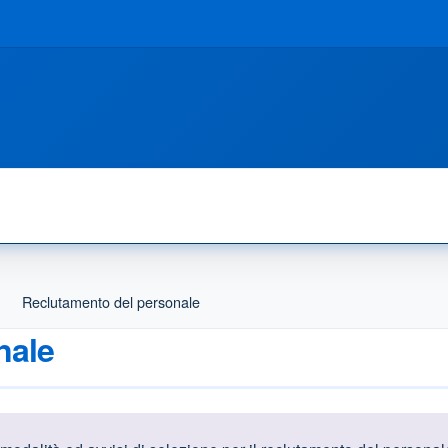
Reclutamento del personale
nale