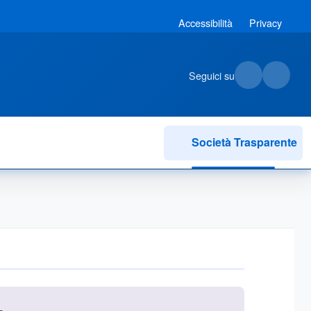
Accessibilità
Privacy
Seguici su
Società Trasparente