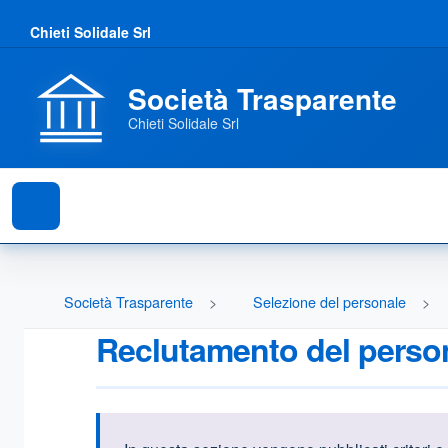
Chieti Solidale Srl
Società Trasparente
Chieti Solidale Srl
Società Trasparente
Selezione del personale
Reclutamento del perso