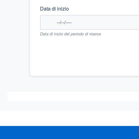
Data di inizio
Data di inizio del periodo di ricerca