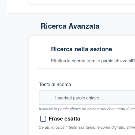
Ricerca Avanzata
Ricerca nella sezione
Effettua la ricerca tramite parole chiave all
Testo di ricerca
Inserisci le parole chiave da cercare nei documenti di q
Frase esatta
Se attivo cerca il testo esattamente come digitato; altr