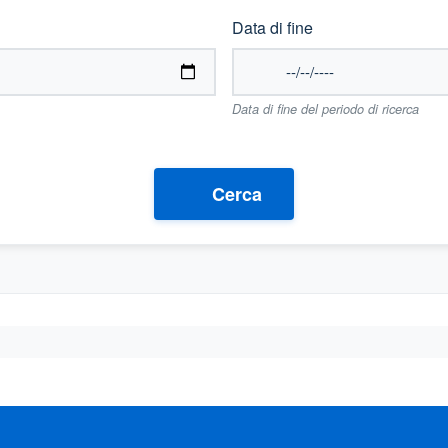
Data di fine
Data di fine del periodo di ricerca
Cerca