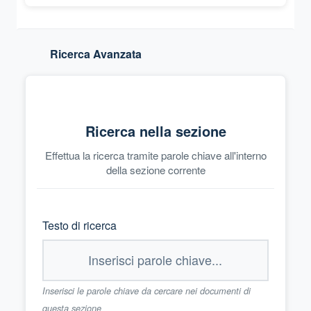
Ricerca Avanzata
Ricerca nella sezione
Effettua la ricerca tramite parole chiave all'interno
della sezione corrente
Testo di ricerca
Inserisci le parole chiave da cercare nei documenti di
questa sezione