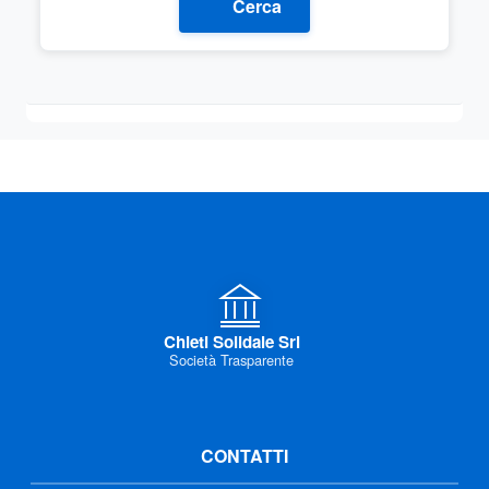
Cerca
Chieti Solidale Srl
Società Trasparente
CONTATTI