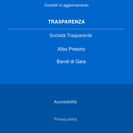
Contatti in aggiornamento
TRASPARENZA
Società Trasparente
Albo Pretorio
Bandi di Gara
Link di interesse
Accessibilità
Privacy policy