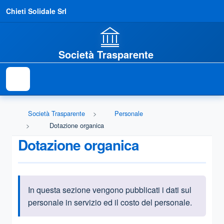
Chieti Solidale Srl
Società Trasparente
Società Trasparente
Personale
Dotazione organica
Dotazione organica
In questa sezione vengono pubblicati i dati sul
Informazioni introduttive
personale in servizio ed il costo del personale.