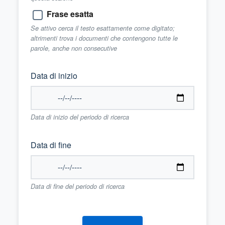
Frase esatta
Se attivo cerca il testo esattamente come digitato;
altrimenti trova i documenti che contengono tutte le
parole, anche non consecutive
Data di inizio
Data di inizio del periodo di ricerca
Data di fine
Data di fine del periodo di ricerca