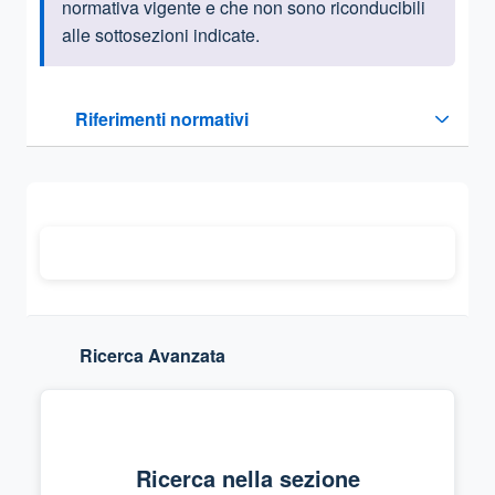
normativa vigente e che non sono riconducibili
alle sottosezioni indicate.
Questa sezione contiene i riferimenti normativi e legislativi
Riferimenti normativi
Sezione compressa
Ricerca Avanzata
Ricerca nella sezione