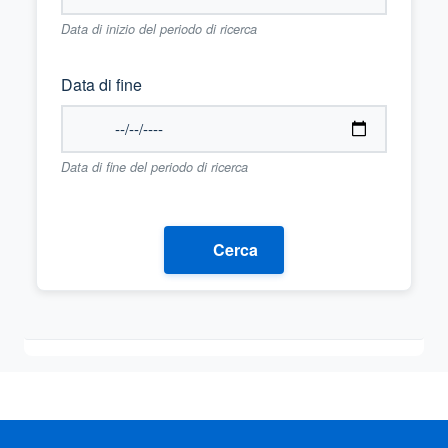
Data di inizio del periodo di ricerca
Data di fine
Data di fine del periodo di ricerca
Cerca