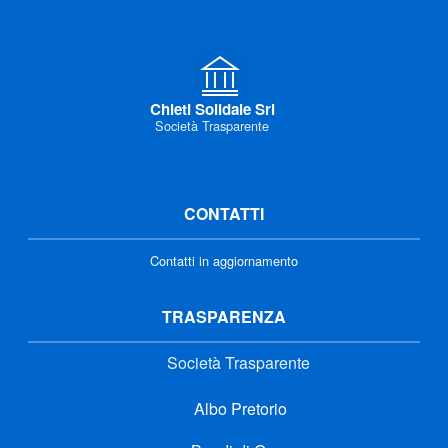
Chieti Solidale Srl
Società Trasparente
CONTATTI
Contatti in aggiornamento
TRASPARENZA
Società Trasparente
Albo Pretorio