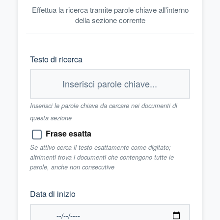
Effettua la ricerca tramite parole chiave all'interno
della sezione corrente
Testo di ricerca
Inserisci le parole chiave da cercare nei documenti di
questa sezione
Frase esatta
Se attivo cerca il testo esattamente come digitato;
altrimenti trova i documenti che contengono tutte le
parole, anche non consecutive
Data di inizio