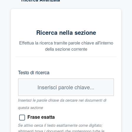
Ricerca nella sezione
Effettua la ricerca tramite parole chiave all'interno
della sezione corrente
Testo di ricerca
Inserisci le parole chiave da cercare nei documenti di
questa sezione
Frase esatta
Se attivo cerca il testo esattamente come digitato;
altrimenti trova i documenti che contengono tutte le