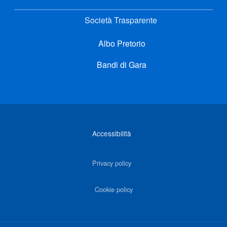
Società Trasparente
Albo Pretorio
Bandi di Gara
Link di interesse
Accessibilità
Privacy policy
Cookie policy