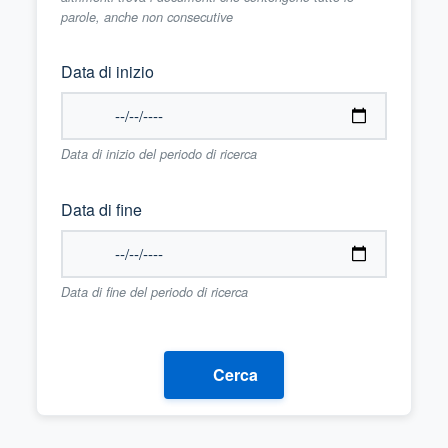
parole, anche non consecutive
Data di inizio
Data di inizio del periodo di ricerca
Data di fine
Data di fine del periodo di ricerca
Cerca