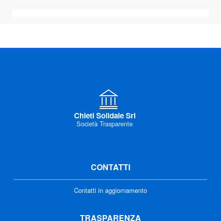
Chieti Solidale Srl
Società Trasparente
CONTATTI
Contatti in aggiornamento
TRASPARENZA