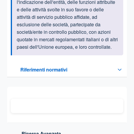
l'indicazione dell'entità, delle funzioni attribuite
e delle attività svolte in suo favore o delle
attività di servizio pubblico affidate, ad
esclusione delle società, partecipate da
società/ente in controllo pubblico, con azioni
quotate in mercati regolamentati italiani o di altri
paesi dell'Unione europea, e loro controllate.
Questa sezione contiene i riferimenti normativi e legislativi
Riferimenti normativi
Sezione compressa
Ricerca Avanzata