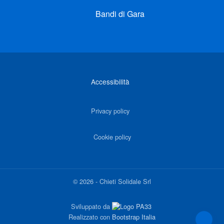
Bandi di Gara
Link di interesse
Accessibilità
Privacy policy
Cookie policy
©
2026
-
Chieti Solidale Srl
Sviluppato da
Realizzato con
Bootstrap Italia