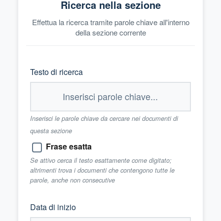
Ricerca nella sezione
Effettua la ricerca tramite parole chiave all'interno
della sezione corrente
Testo di ricerca
Inserisci le parole chiave da cercare nei documenti di
questa sezione
Frase esatta
Se attivo cerca il testo esattamente come digitato;
altrimenti trova i documenti che contengono tutte le
parole, anche non consecutive
Data di inizio