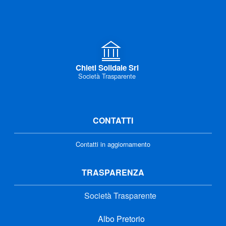
Chieti Solidale Srl
Società Trasparente
CONTATTI
Contatti in aggiornamento
TRASPARENZA
Società Trasparente
Albo Pretorio