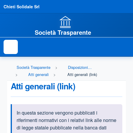
Chieti Solidale Srl
Società Trasparente
Società Trasparente
Disposizioni generali
Atti generali
Atti generali (link)
Atti generali (link)
In questa sezione vengono pubblicati i
Informazioni introduttive
riferimenti normativi con i relativi link alle norme
di legge statale pubblicate nella banca dati