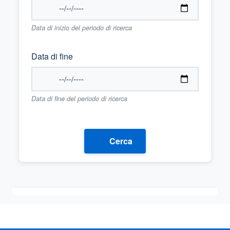
Data di inizio del periodo di ricerca
Data di fine
Data di fine del periodo di ricerca
Cerca