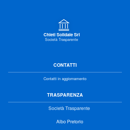
Chieti Solidale Srl
Società Trasparente
CONTATTI
Contatti in aggiornamento
TRASPARENZA
Società Trasparente
Albo Pretorio