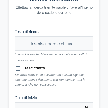
Effettua la ricerca tramite parole chiave all'interno
della sezione corrente
Testo di ricerca
Inserisci le parole chiave da cercare nei documenti di
questa sezione
Frase esatta
Se attivo cerca il testo esattamente come digitato;
altrimenti trova i documenti che contengono tutte le
parole, anche non consecutive
Data di inizio