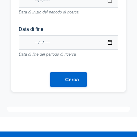
Data di inizio del periodo di ricerca
Data di fine
Data di fine del periodo di ricerca
Cerca