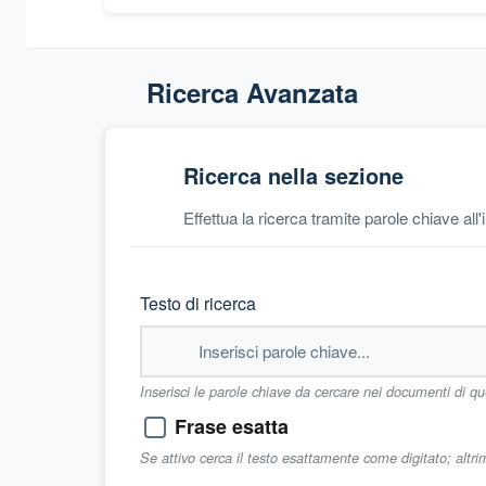
Ricerca Avanzata
Ricerca nella sezione
Effettua la ricerca tramite parole chiave all
Testo di ricerca
Inserisci le parole chiave da cercare nei documenti di q
Frase esatta
Se attivo cerca il testo esattamente come digitato; altr