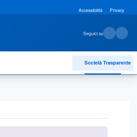
Accessibilità
Privacy
Seguici su
Società Trasparente