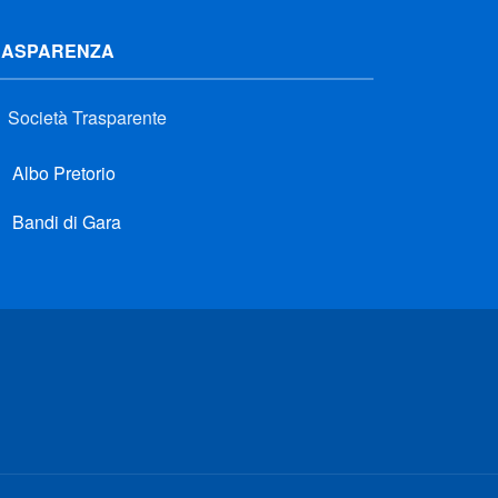
RASPARENZA
Società Trasparente
Albo Pretorio
Bandi di Gara