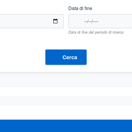
Data di fine
Data di fine del periodo di ricerca
Cerca