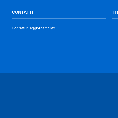
CONTATTI
T
Contatti in aggiornamento