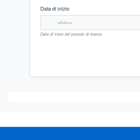
Data di inizio
Data di inizio del periodo di ricerca