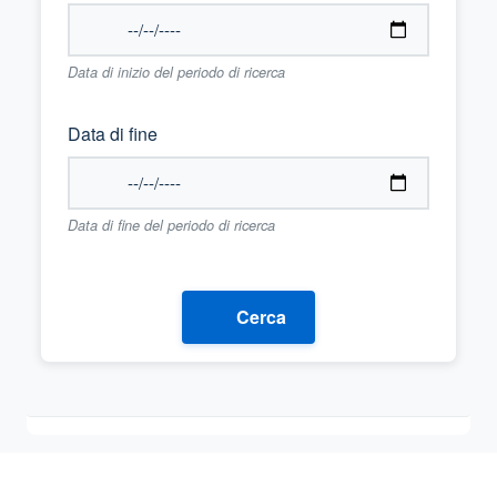
Data di inizio del periodo di ricerca
Data di fine
Data di fine del periodo di ricerca
Cerca