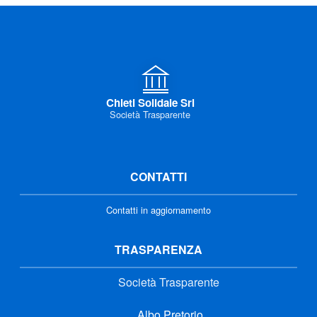
Chieti Solidale Srl
Società Trasparente
CONTATTI
Contatti in aggiornamento
TRASPARENZA
Società Trasparente
Albo Pretorio