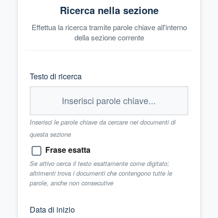
Ricerca nella sezione
Effettua la ricerca tramite parole chiave all'interno
della sezione corrente
Testo di ricerca
Inserisci le parole chiave da cercare nei documenti di
questa sezione
Frase esatta
Se attivo cerca il testo esattamente come digitato;
altrimenti trova i documenti che contengono tutte le
parole, anche non consecutive
Data di inizio