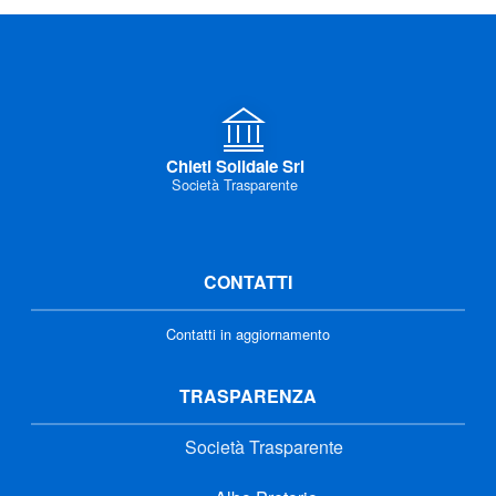
Chieti Solidale Srl
Società Trasparente
CONTATTI
Contatti in aggiornamento
TRASPARENZA
Società Trasparente