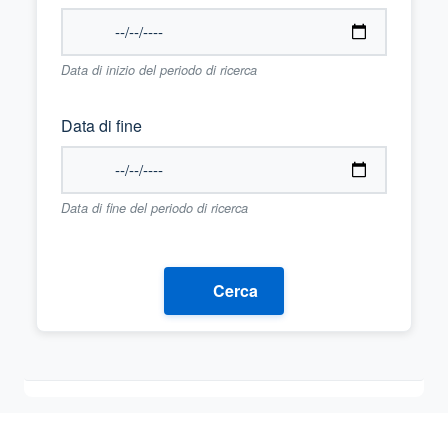
Data di inizio del periodo di ricerca
Data di fine
Data di fine del periodo di ricerca
Cerca