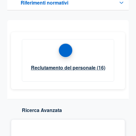
Riferimenti normativi
Sezione compressa
Reclutamento del personale
(16)
Ricerca Avanzata