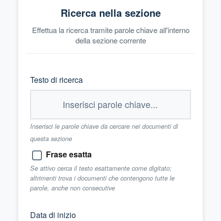
Ricerca nella sezione
Effettua la ricerca tramite parole chiave all'interno
della sezione corrente
Testo di ricerca
Inserisci le parole chiave da cercare nei documenti di
questa sezione
Frase esatta
Se attivo cerca il testo esattamente come digitato;
altrimenti trova i documenti che contengono tutte le
parole, anche non consecutive
Data di inizio