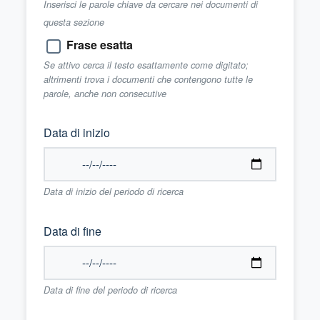
Inserisci le parole chiave da cercare nei documenti di
questa sezione
Frase esatta
Se attivo cerca il testo esattamente come digitato;
altrimenti trova i documenti che contengono tutte le
parole, anche non consecutive
Data di inizio
Data di inizio del periodo di ricerca
Data di fine
Data di fine del periodo di ricerca