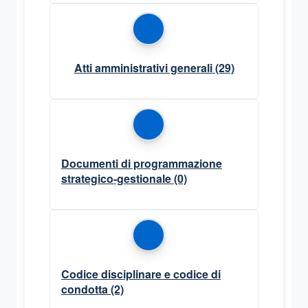
Atti amministrativi generali
(29)
Documenti di programmazione
strategico-gestionale
(0)
Codice disciplinare e codice di
condotta
(2)