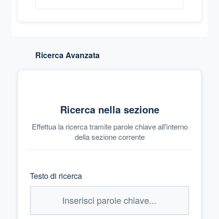
Ricerca Avanzata
Ricerca nella sezione
Effettua la ricerca tramite parole chiave all'interno
della sezione corrente
Testo di ricerca