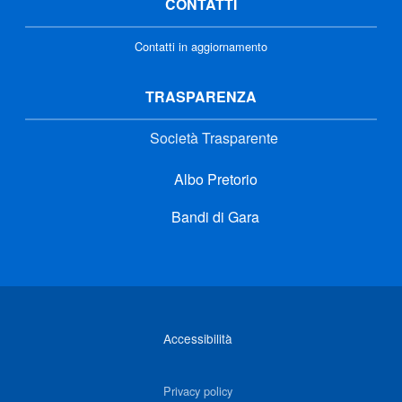
CONTATTI
Contatti in aggiornamento
TRASPARENZA
Società Trasparente
Albo Pretorio
Bandi di Gara
Link di interesse
Accessibilità
Privacy policy