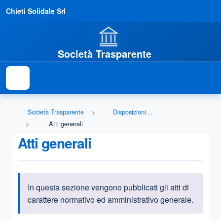
Chieti Solidale Srl
Società Trasparente
Società Trasparente
Disposizioni generali
Atti generali
Atti generali
In questa sezione vengono pubblicati gli atti di
Informazioni introduttive
carattere normativo ed amministrativo generale.