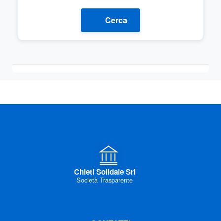
Cerca
Chieti Solidale Srl
Società Trasparente