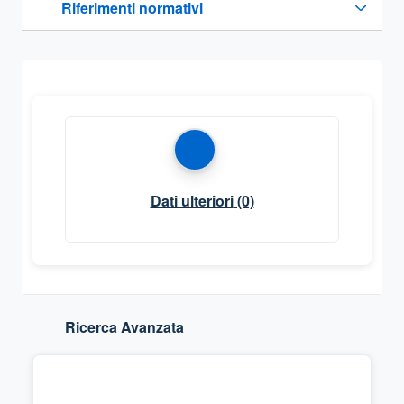
Riferimenti normativi
Sezione compressa
Dati ulteriori
(0)
Ricerca Avanzata