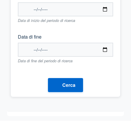
Data di inizio del periodo di ricerca
Data di fine
Data di fine del periodo di ricerca
Cerca