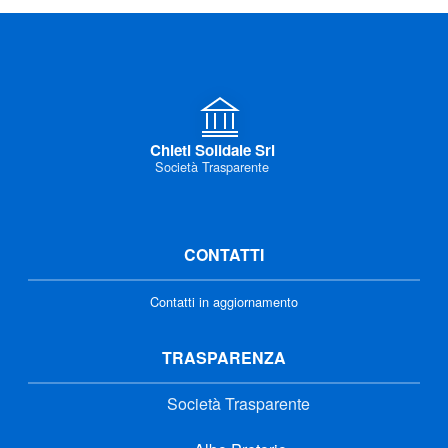
Chieti Solidale Srl
Società Trasparente
CONTATTI
Contatti in aggiornamento
TRASPARENZA
Società Trasparente