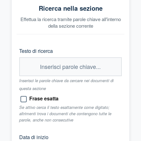
Ricerca nella sezione
Effettua la ricerca tramite parole chiave all'interno
della sezione corrente
Testo di ricerca
Inserisci le parole chiave da cercare nei documenti di
questa sezione
Frase esatta
Se attivo cerca il testo esattamente come digitato;
altrimenti trova i documenti che contengono tutte le
parole, anche non consecutive
Data di inizio