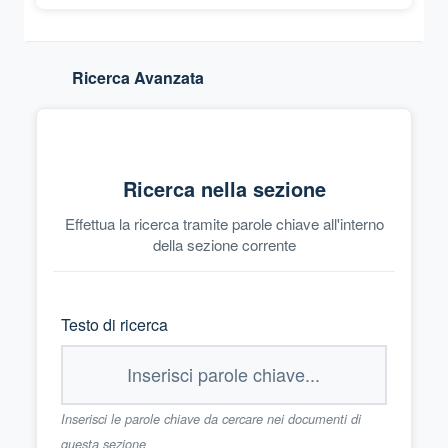
Ricerca Avanzata
Ricerca nella sezione
Effettua la ricerca tramite parole chiave all'interno
della sezione corrente
Testo di ricerca
Inserisci le parole chiave da cercare nei documenti di
questa sezione