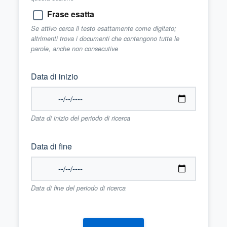
Frase esatta
Se attivo cerca il testo esattamente come digitato;
altrimenti trova i documenti che contengono tutte le
parole, anche non consecutive
Data di inizio
Data di inizio del periodo di ricerca
Data di fine
Data di fine del periodo di ricerca