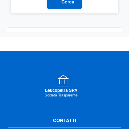
Cerca
Leucopetra SPA
Società Trasparente
CONTATTI