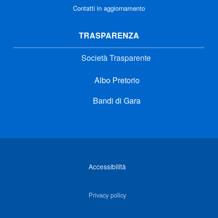
Contatti in aggiornamento
TRASPARENZA
Società Trasparente
Albo Pretorio
Bandi di Gara
Link di interesse
Accessibilità
Privacy policy