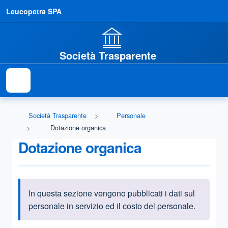
Leucopetra SPA
Società Trasparente
Società Trasparente
Personale
Dotazione organica
Dotazione organica
In questa sezione vengono pubblicati i dati sul
Informazioni introduttive
personale in servizio ed il costo del personale.